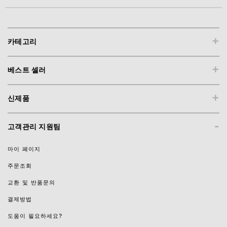
+
카테고리
+
베스트 셀러
+
신제품
-
고객관리 지원팀
마이 페이지
주문조회
교환 및 반품문의
결제방법
도움이 필요하세요?