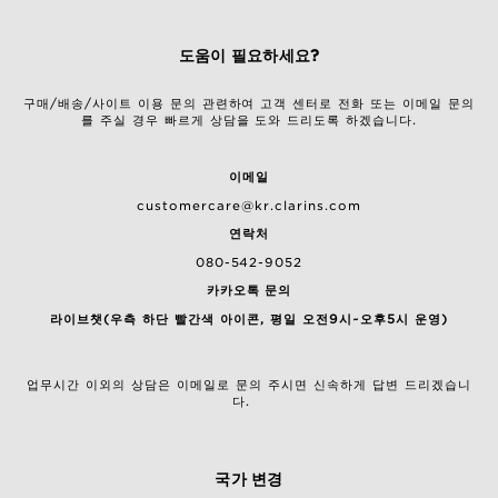
도움이 필요하세요?
구매/배송/사이트 이용 문의 관련하여 고객 센터로 전화 또는 이메일 문의
를 주실 경우 빠르게 상담을 도와 드리도록 하겠습니다.
이메일
customercare@kr.clarins.com
연락처
080-542-9052
카카오톡 문의
라이브챗(우측 하단 빨간색 아이콘, 평일 오전9시~오후5시 운영)
업무시간 이외의 상담은 이메일로 문의 주시면 신속하게 답변 드리겠습니
다.
국가 변경