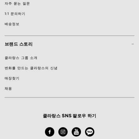
자주 묻는 질문
1:1 문의하기
배송정보
-
브랜드 스토리
클라랑스 그룹 소개
변화를 만드는 클라랑스의 신념
매장찾기
채용
클라랑스 SNS 팔로우 하기