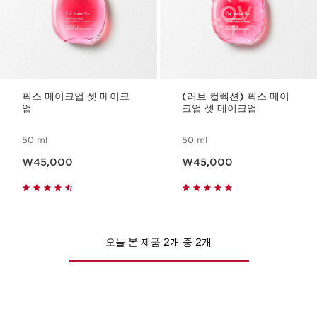
픽스 메이크업 셋 메이크
(러브 컬렉션) 픽스 메이
업
크업 셋 메이크업
50 ml
50 ml
현재 가격 ₩45,000
현재 가격 ₩45,000
₩45,000
₩45,000
오늘 본 제품 2개 중 2개