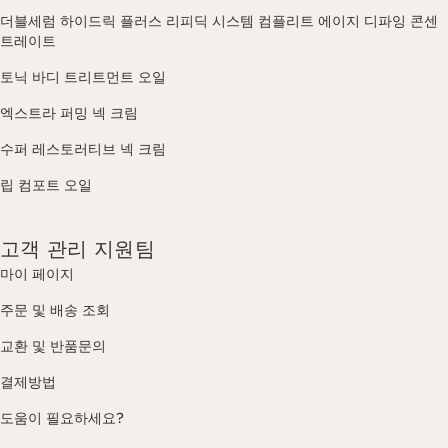
더블세럼 하이드릭 플러스 리피딕 시스템 컴플리트 에이지 디파잉 콘센
트레이트
토닉 바디 트리트먼트 오일
엑스트라 퍼밍 넥 크림
수퍼 레스토러티브 넥 크림
립 컴포트 오일
고객 관리 지원팀
마이 페이지
주문 및 배송 조회
교환 및 반품문의
결제방법
도움이 필요하세요?