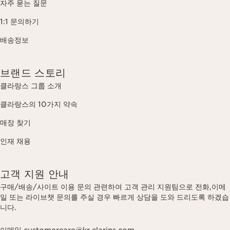
자주 묻는 질문
1:1 문의하기
배송정보
브랜드 스토리
클라랑스 그룹 소개
클라랑스의 10가지 약속
매장 찾기
인재 채용
고객 지원 안내
구매/배송/사이트 이용 문의 관련하여 고객 관리 지원팀으로 전화,이메
일 또는 라이브챗 문의를 주실 경우 빠르게 상담을 도와 드리도록 하겠습
니다.