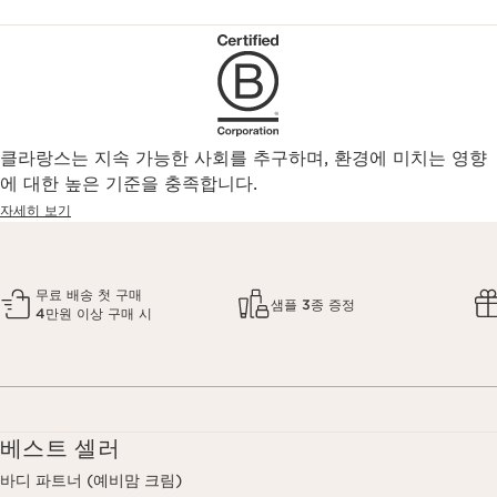
클라랑스는 지속 가능한 사회를 추구하며, 환경에 미치는 영향
에 대한 높은 기준을 충족합니다.
자세히 보기
무료 배송 첫 구매
샘플 3종 증정
4만원 이상 구매 시
베스트 셀러
바디 파트너 (예비맘 크림)