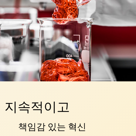
지속적이고
책임감 있는 혁신