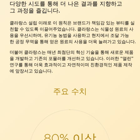
다양한 시도를 통해 더 나은 결과를 지향하고
그 과정을 즐깁니다.
클라랑스 설립 이래로 이 원칙은 브랜드가 책임감 있는 뷰티를 실
천할 수 있도록 이끌어주었습니다. 클라랑스는 식물성 원료의 사
용을 우선시하며, 유기농 농법을 사용하고 현지에서 조달 가능
한 공정 무역을 통해 얻은 원료의 사용을 더욱 늘려가고 있습니다.
더불어 클라랑스는 매년 최첨단의 혁신 기술을 통해 새로운 제품
을 개발하고 기존의 포뮬러를 개선하고 있습니다. 이러한 “열린”
연구를 통해 더욱 효과적이고 자연적이며 친환경적인 제품 제작
에 앞장서고 있습니다.
주요 수치
80% 이상