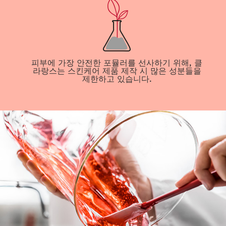
피부에 가장 안전한 포뮬러를 선사하기 위해, 클
라랑스는 스킨케어 제품 제작 시 많은 성분들을
제한하고 있습니다.