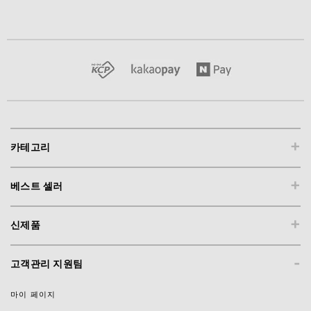
+
카테고리
+
베스트 셀러
+
신제품
-
고객관리 지원팀
마이 페이지