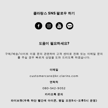
클라랑스 SNS 팔로우 하기
도움이 필요하세요?
구매/배송/사이트 이용 문의 관련하여 고객 센터로 전화 또는 이메일 문의
를 주실 경우 빠르게 상담을 도와 드리도록 하겠습니다.
이메일
customercare@kr.clarins.com
연락처
080-542-9052
카카오톡 문의
라이브챗(우측 하단 빨간색 아이콘, 평일 오전9시~오후5시 운영)