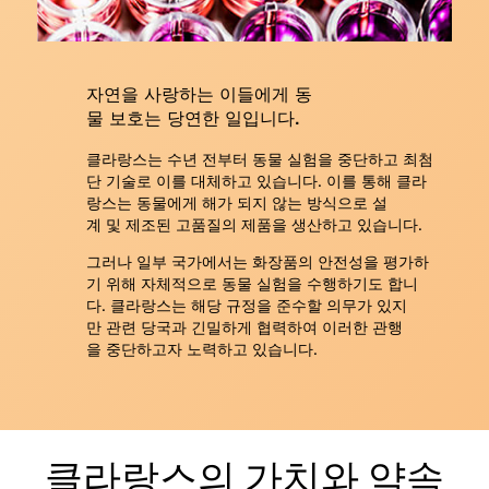
자연을 사랑하는 이들에게 동
물 보호는 당연한 일입니다.
클라랑스는 수년 전부터 동물 실험을 중단하고 최첨
단 기술로 이를 대체하고 있습니다. 이를 통해 클라
랑스는 동물에게 해가 되지 않는 방식으로 설
계 및 제조된 고품질의 제품을 생산하고 있습니다.
그러나 일부 국가에서는 화장품의 안전성을 평가하
기 위해 자체적으로 동물 실험을 수행하기도 합니
다. 클라랑스는 해당 규정을 준수할 의무가 있지
만 관련 당국과 긴밀하게 협력하여 이러한 관행
을 중단하고자 노력하고 있습니다.
클라랑스의 가치와 약속