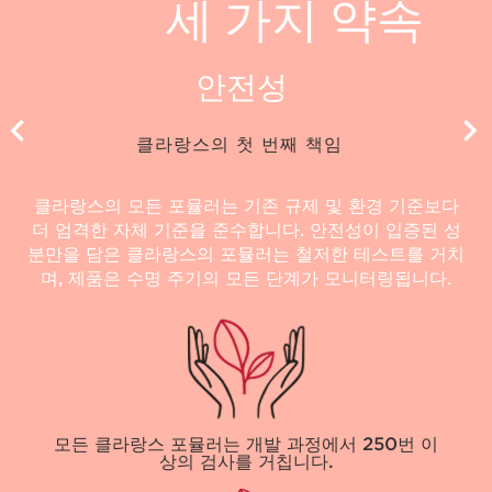
세 가지 약속
안전성
클라랑스의 첫 번째 책임
클라랑스의 모든 포뮬러는 기존 규제 및 환경 기준보다
더 엄격한 자체 기준을 준수합니다. 안전성이 입증된 성
분만을 담은 클라랑스의 포뮬러는 철저한 테스트를 거치
며, 제품은 수명 주기의 모든 단계가 모니터링됩니다.
모든 클라랑스 포뮬러는 개발 과정에서
250번 이
상의
검사를 거칩니다.