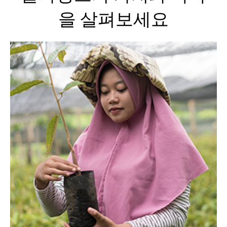
을 살펴보세요