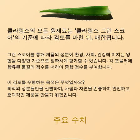
클라랑스의 모든 원재료는 '클라랑스 그린 스코
어'의 기준에 따라 검토를 마친 뒤, 배합됩니다.
그린 스코어를 통해 제품의 성분이 환경, 사회, 건강에 미치는 영
향을 다양한 기준으로 정확하게 평가할 수 있습니다. 각 포뮬러에
함유된 물질의 점수를 더하여 종합 점수를 부여합니다.
이 검토를 수행하는 목적은 무엇일까요?
최적의 성분들만을 선별하여, 사람과 자연을 존중하며 안전하고
효과적인 제품을 만들기 위함입니다.
주요 수치