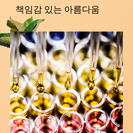
책임감 있는 아름다움