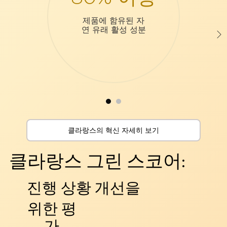
제품에 함유된 자
연 유래 활성 성분
클라랑스의 혁신 자세히 보기
클라랑스 그린 스코어:
진행 상황 개선을
위한 평
가