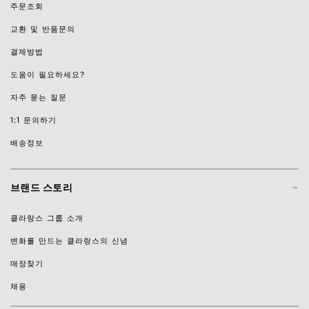
주문조회
교환 및 반품문의
결제방법
도움이 필요하세요?
자주 묻는 질문
1:1 문의하기
배송정보
-
브랜드 스토리
클라랑스 그룹 소개
변화를 만드는 클라랑스의 신념
매장찾기
채용