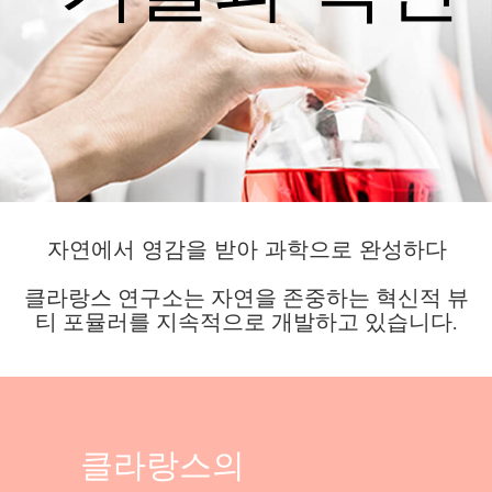
자연에서 영감을 받아 과학으로 완성하다
클라랑스 연구소는 자연을 존중하는 혁신적 뷰
티 포뮬러를 지속적으로 개발하고 있습니다.
클라랑스의