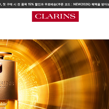
, 첫 구매 시 전 품목 15% 할인과 무료배송(쿠폰 코드 : NEW2026) 혜택을 받아
택