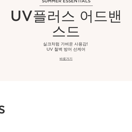
SUMMER ESSENTIALS
UV플러스 어드밴
스드
실크처럼 가벼운 사용감!
UV 철벽 방어 선케어
바로가기
s