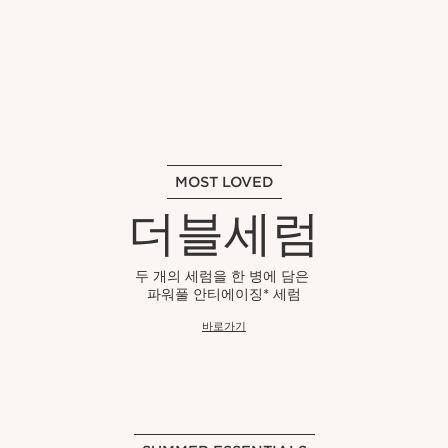
MOST LOVED
더블세럼
두 개의 세럼을 한 병에 담은
파워풀 안티에이징* 세럼
바로가기