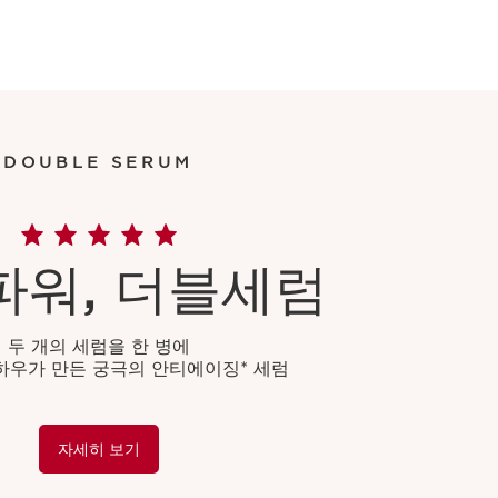
DOUBLE SERUM
파워, 더블세럼
두 개의 세럼을 한 병에
하우가 만든 궁극의 안티에이징* 세럼
자세히 보기