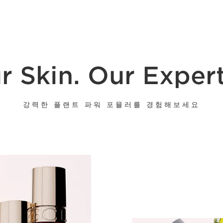
r Skin. Our Expert
강력한 플랜트 파워 포뮬러를 경험해보세요