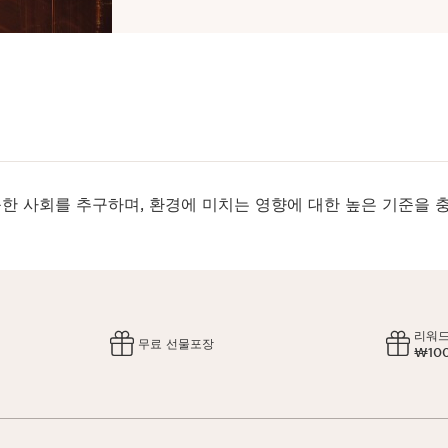
한 사회를 추구하며, 환경에 미치는 영향에 대한 높은 기준을 
리워드
무료 선물포장
₩10