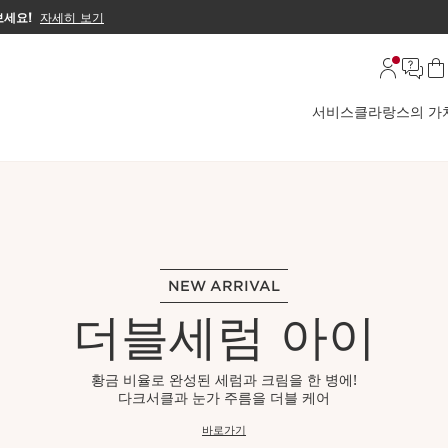
보세요!
자세히 보기
서비스
클라랑스의 가
NEW ARRIVAL
더블세럼 아이
황금 비율로 완성된 세럼과 크림을 한 병에!
다크서클과 눈가 주름을 더블 케어
바로가기