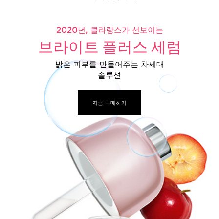
2020년, 클라랑스가 선보이는
브라이트 플러스 세럼
밝은 피부를 만들어주는 차세대
솔루션
지금 구매하기