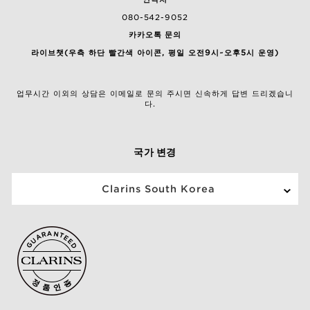
080-542-9052
카카오톡 문의
라이브챗(우측 하단 빨간색 아이콘, 평일 오전9시~오후5시 운영)
업무시간 이외의 상담은 이메일로 문의 주시면 신속하게 답변 드리겠습니
다.
국가 변경
Clarins South Korea