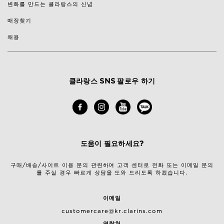
변화를 만드는 클라랑스의 신념
매장찾기
채용
클라랑스 SNS 팔로우 하기
도움이 필요하세요?
구매/배송/사이트 이용 문의 관련하여 고객 센터로 전화 또는 이메일 문의
를 주실 경우 빠르게 상담을 도와 드리도록 하겠습니다.
이메일
customercare@kr.clarins.com
연락처