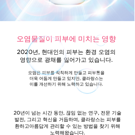
오염물질이 피부에 미치는 영향
2020년, 현대인의 피부는 환경 오염의
영향으로 광채를 잃어가고 있습니다.
오염은 피부를 칙칙하게 만들고 피부톤을
더욱 어둡게 만들고 있지만, 클라랑스는
이를 개선하기 위해 노력하고 있습니다.
20년이 넘는 시간 동안, 끊임 없는 연구, 전문 기술
발전,
그리고 혁신을 거듭하며, 클라랑스는 피부를
환하고
아름답게 관리할 수 있는 방법을 찾기 위해
노력해왔습니다.