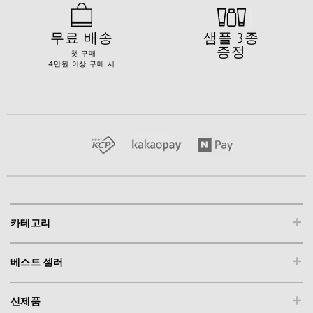
무료 배송
샘플 3종
증정
첫 구매
4만원 이상 구매 시
+
카테고리
+
베스트 셀러
+
신제품