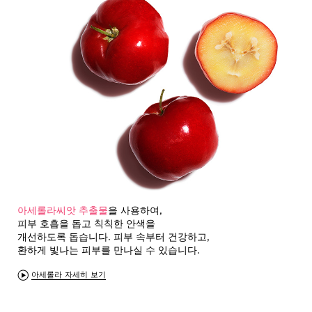
아세롤라씨앗 추출물
을 사용하여,
피부 호흡을 돕고 칙칙한 안색을
개선하도록 돕습니다. 피부 속부터 건강하고,
환하게 빛나는 피부를 만나실 수 있습니다.
아세롤라 자세히 보기