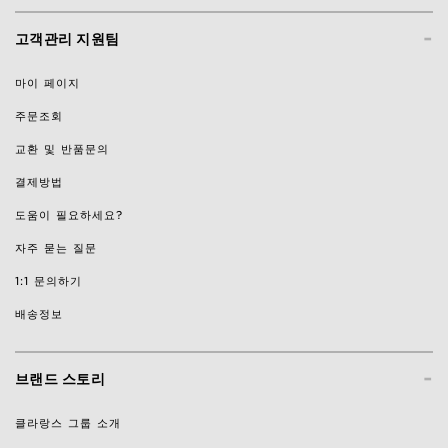
-
고객관리 지원팀
마이 페이지
주문조회
교환 및 반품문의
결제방법
도움이 필요하세요?
자주 묻는 질문
1:1 문의하기
배송정보
-
브랜드 스토리
클라랑스 그룹 소개