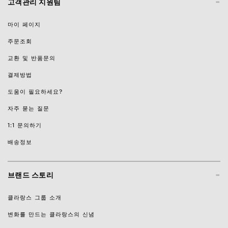
-
고객관리 지원팀
마이 페이지
주문조회
교환 및 반품문의
결제방법
도움이 필요하세요?
자주 묻는 질문
1:1 문의하기
배송정보
-
브랜드 스토리
클라랑스 그룹 소개
변화를 만드는 클라랑스의 신념