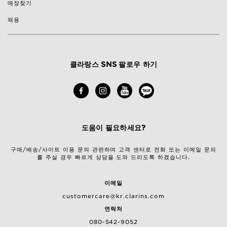
매장찾기
채용
클라랑스 SNS 팔로우 하기
도움이 필요하세요?
구매/배송/사이트 이용 문의 관련하여 고객 센터로 전화 또는 이메일 문의
를 주실 경우 빠르게 상담을 도와 드리도록 하겠습니다.
이메일
customercare@kr.clarins.com
연락처
080-542-9052