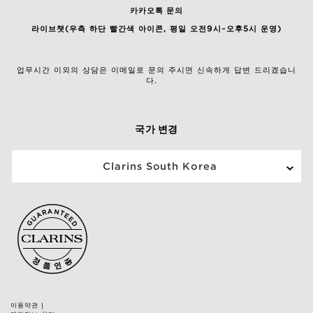
카카오톡 문의
라이브챗(우측 하단 빨간색 아이콘, 평일 오전9시~오후5시 운영)
업무시간 이외의 상담은 이메일로 문의 주시면 신속하게 답변 드리겠습니
다.
국가 변경
Clarins South Korea
이용약관
|