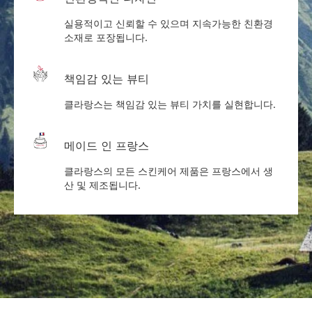
실용적이고 신뢰할 수 있으며 지속가능한 친환경
소재로 포장됩니다.
책임감 있는 뷰티
클라랑스는 책임감 있는 뷰티 가치를 실현합니다.
메이드 인 프랑스
클라랑스의 모든 스킨케어 제품은 프랑스에서 생
산 및 제조됩니다.