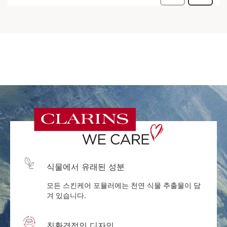
식물에서 유래된 성분
모든 스킨케어 포뮬러에는 천연 식물 추출물이 담
겨 있습니다.
친환경적인 디자인