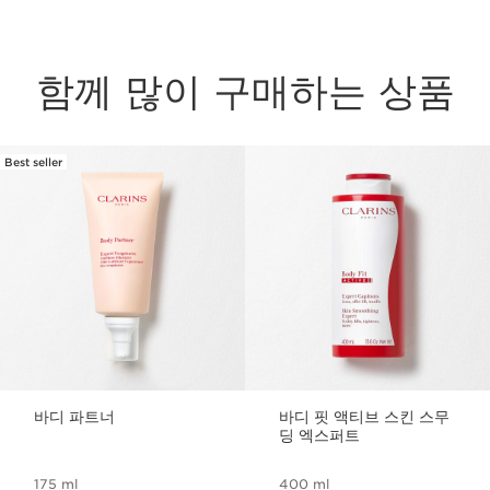
함께 많이 구매하는 상품
Best seller
컨텐츠로 이동하기
바디 파트너
바디 핏 액티브 스킨 스무
딩 엑스퍼트
175 ml
400 ml