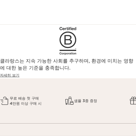
클라랑스는 지속 가능한 사회를 추구하며, 환경에 미치는 영향
에 대한 높은 기준을 충족합니다.
자세히 보기
무료 배송 첫 구매
샘플 3종 증정
4만원 이상 구매 시