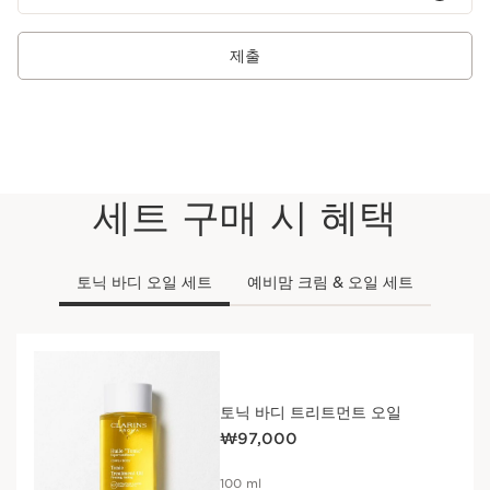
제출
세트 구매 시 혜택
토닉 바디 오일 세트
예비맘 크림 & 오일 세트
토닉 바디 트리트먼트 오일
현재 가격 ₩97,000
₩97,000
100 ml