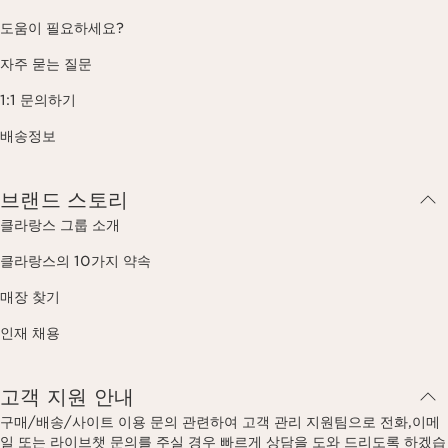
도움이 필요하세요?
자주 묻는 질문
1:1 문의하기
배송정보
브랜드 스토리
클라랑스 그룹 소개
클라랑스의 10가지 약속
매장 찾기
인재 채용
고객 지원 안내
구매/배송/사이트 이용 문의 관련하여 고객 관리 지원팀으로 전화,이메
일 또는 라이브챗 문의를 주실 경우 빠르게 상담을 도와 드리도록 하겠습