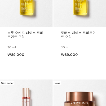
블루 오키드 페이스 트리
로터스 페이스 트리트먼
트먼트 오일
트 오일
30 ml
30 ml
현재 가격 ₩89,000
현재 가격 ₩89,000
₩89,000
₩89,000
Best seller
New