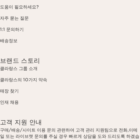
도움이 필요하세요?
자주 묻는 질문
1:1 문의하기
배송정보
브랜드 스토리
클라랑스 그룹 소개
클라랑스의 10가지 약속
매장 찾기
인재 채용
고객 지원 안내
구매/배송/사이트 이용 문의 관련하여 고객 관리 지원팀으로 전화,이메
일 또는 라이브챗 문의를 주실 경우 빠르게 상담을 도와 드리도록 하겠습