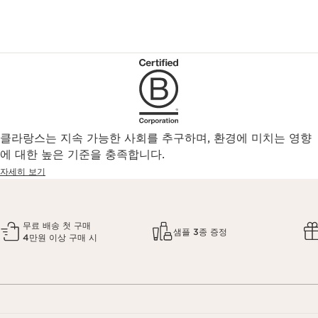
클라랑스는 지속 가능한 사회를 추구하며, 환경에 미치는 영향
에 대한 높은 기준을 충족합니다.
자세히 보기
무료 배송 첫 구매
샘플 3종 증정
4만원 이상 구매 시