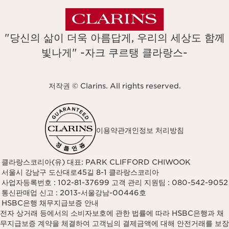
"당신의 삶이 더욱 아름답게, 우리의 세상도 함께
빛나게" -자크 쿠르탱 클라랑스-
저작권 © Clarins. All rights reserved.
이용약관
개인정보 처리방침
클라랑스코리아(유) 대표: PARK CLIFFORD CHIWOOK
서울시 강남구 도산대로45길 8-1 클라랑스코리아
사업자등록번호 : 102-81-37699 고객 관리 지원팀 : 080-542-9052
통신판매업 신고 : 2013-서울강남-00446호
HSBC은행 채무지급보증 안내
전자 상거래 등에서의 소비자보호에 관한 법률에 따라 HSBC은행과 채
무지급보증 계약을 체결하여 고객님의 결제금액에 대해 안전거래를 보장