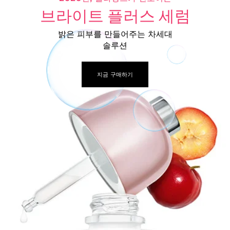
브라이트 플러스 세럼
밝은 피부를 만들어주는 차세대
솔루션
지금 구매하기