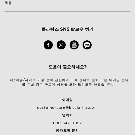
채용
클라랑스 SNS 팔로우 하기
도움이 필요하세요?
구매/배송/사이트 이용 문의 관련하여 고객 센터로 전화 또는 이메일 문의
를 주실 경우 빠르게 상담을 도와 드리도록 하겠습니다.
이메일
customercare@kr.clarins.com
연락처
080-542-9052
카카오톡 문의