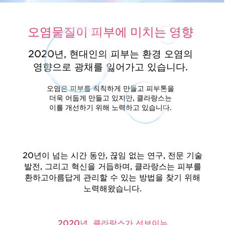
오염물질이 피부에 미치는 영향
2020년, 현대인의 피부는 환경 오염의
영향으로 광채를 잃어가고 있습니다.
오염은 피부를 칙칙하게 만들고 피부톤을
더욱 어둡게 만들고 있지만, 클라랑스는
이를 개선하기 위해 노력하고 있습니다.
20년이 넘는 시간 동안, 끊임 없는 연구, 전문 기술
발전,
그리고 혁신을 거듭하며, 클라랑스는 피부를
환하고
아름답게 관리할 수 있는 방법을 찾기 위해
노력해왔습니다.
2020년, 클라랑스가 선보이는