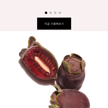
지금 사용해보기