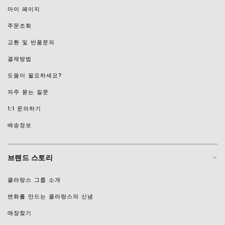
마이 페이지
주문조회
교환 및 반품문의
결제방법
도움이 필요하세요?
자주 묻는 질문
1:1 문의하기
배송정보
-
브랜드 스토리
클라랑스 그룹 소개
변화를 만드는 클라랑스의 신념
매장찾기