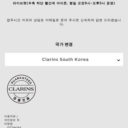
라이브챗(우측 하단 빨간색 아이콘, 평일 오전9시~오후5시 운영)
업무시간 이외의 상담은 이메일로 문의 주시면 신속하게 답변 드리겠습니
다.
국가 변경
Clarins South Korea
이용약관
|
개인정보 처
리방침
©Clarins