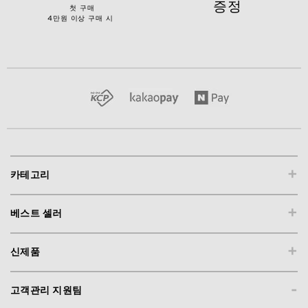
증정
첫 구매
4만원 이상 구매 시
+
카테고리
+
베스트 셀러
+
신제품
-
고객관리 지원팀