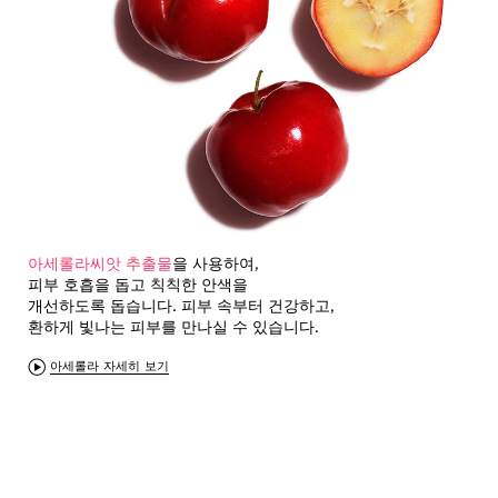
아세롤라씨앗 추출물
을 사용하여,
피부 호흡을 돕고 칙칙한 안색을
개선하도록 돕습니다. 피부 속부터 건강하고,
환하게 빛나는 피부를 만나실 수 있습니다.
아세롤라 자세히 보기