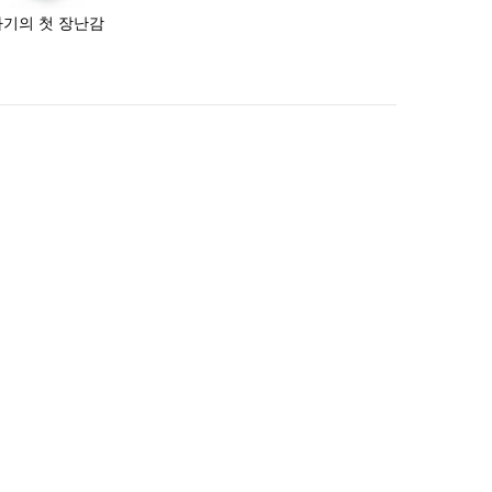
아기의 첫 장난감