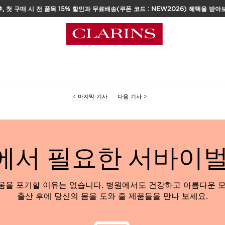
, 첫 구매 시 전 품목 15% 할인과 무료배송(쿠폰 코드 : NEW2026) 혜택을 받아
택
<
마지막 기사
다음 기사
>
에서 필요한 서바이벌
움을 포기할 이유는 없습니다. 병원에서도 건강하고 아름다운 모
출산 후에 당신의 몸을 도와 줄 제품들을 만나 보세요.