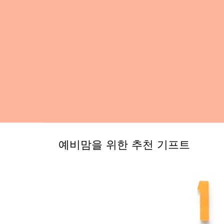
예비맘을 위한 추천 기프트