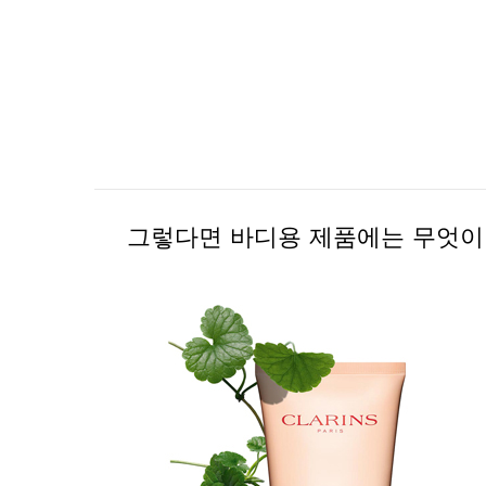
그렇다면 바디용 제품에는 무엇이