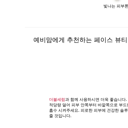
빛나는 피부
예비맘에게 추천하는 페이스 뷰티
더블세럼
과 함께 사용하시면 더욱 좋습니다.
적당량 덜어 피부 안쪽부터 바깥쪽으로 부드
흡수 시켜주세요. 피로한 피부에 건강한 솔
줄 것입니다.