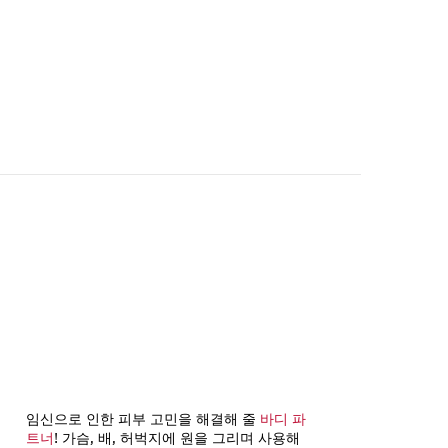
임신으로 인한 피부 고민을 해결해 줄
바디 파
트너
! 가슴, 배, 허벅지에 원을 그리며 사용해