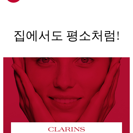
집에서도 평소처럼!