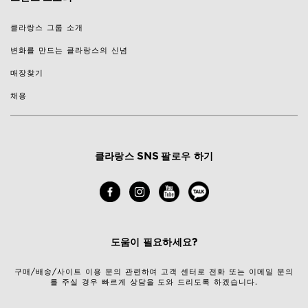
클라랑스 그룹 소개
변화를 만드는 클라랑스의 신념
매장찾기
채용
클라랑스 SNS 팔로우 하기
도움이 필요하세요?
구매/배송/사이트 이용 문의 관련하여 고객 센터로 전화 또는 이메일 문의
를 주실 경우 빠르게 상담을 도와 드리도록 하겠습니다.