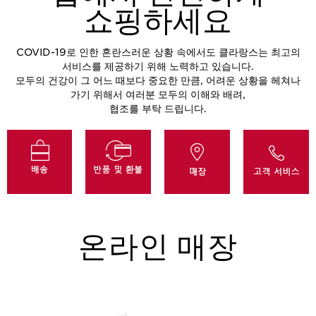
쇼핑하세요
COVID-19로 인한 혼란스러운 상황 속에서도 클라랑스는 최고의
서비스를 제공하기 위해 노력하고 있습니다.
모두의 건강이 그 어느 때보다 중요한 만큼, 어려운 상황을 헤쳐나
가기 위해서 여러분 모두의 이해와 배려,
협조를 부탁 드립니다.
온라인 매장