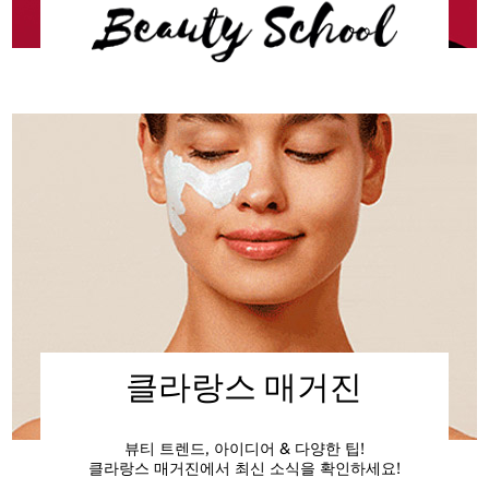
클라랑스 매거진
뷰티 트렌드, 아이디어 & 다양한 팁!
클라랑스 매거진에서 최신 소식을 확인하세요!