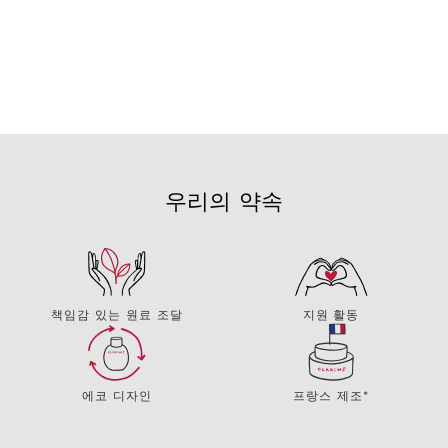
우리의 약속
책임감 있는 원료 조달
지원 활동
에코 디자인
프랑스 제조*