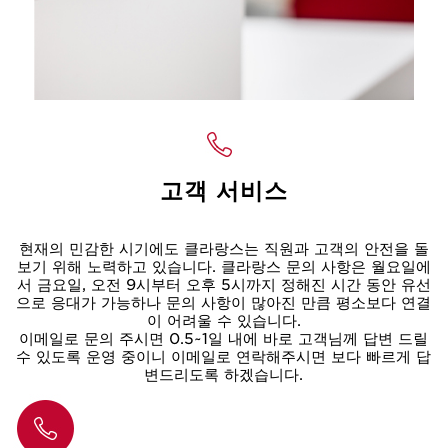
고객 서비스
현재의 민감한 시기에도 클라랑스는 직원과 고객의 안전을 돌
보기 위해 노력하고 있습니다. 클라랑스 문의 사항은 월요일에
서 금요일, 오전 9시부터 오후 5시까지 정해진 시간 동안 유선
으로 응대가 가능하나 문의 사항이 많아진 만큼 평소보다 연결
이 어려울 수 있습니다.
이메일로 문의 주시면 0.5~1일 내에 바로 고객님께 답변 드릴
수 있도록 운영 중이니 이메일로 연락해주시면 보다 빠르게 답
변드리도록 하겠습니다.