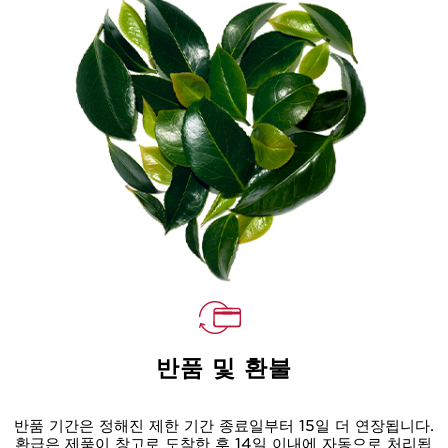
반품 및 환불
반품 기간은 정해진 제한 기간 종료일부터 15일 더 연장됩니다.
환급은 제품이 창고로 도착한 후 14일 이내에 자동으로 처리됩