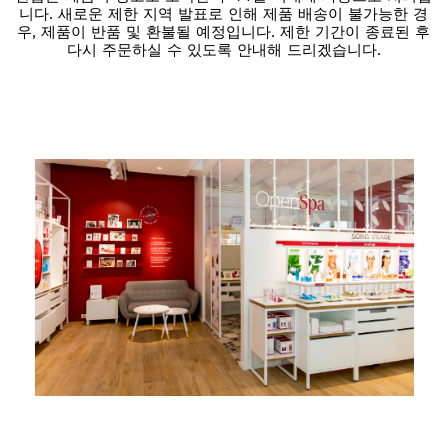
니다. 새로운 제한 지역 발표로 인해 제품 배송이 불가능한 경
우, 제품이 반품 및 환불될 예정입니다. 제한 기간이 종료된 후
다시 주문하실 수 있도록 안내해 드리겠습니다.