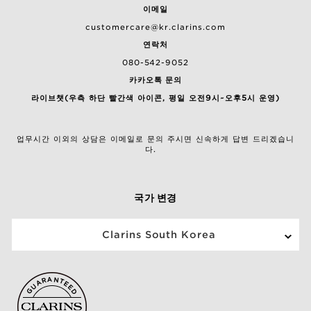
이메일
customercare@kr.clarins.com
연락처
080-542-9052
카카오톡 문의
라이브챗(우측 하단 빨간색 아이콘, 평일 오전9시~오후5시 운영)
업무시간 이외의 상담은 이메일로 문의 주시면 신속하게 답변 드리겠습니
다.
국가 변경
Clarins South Korea