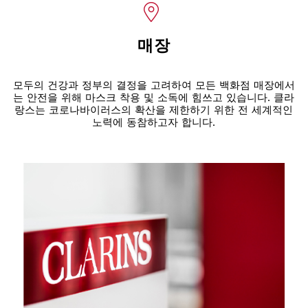
매장
모두의 건강과 정부의 결정을 고려하여 모든 백화점 매장에서
는 안전을 위해 마스크 착용 및 소독에 힘쓰고 있습니다. 클라
랑스는 코로나바이러스의 확산을 제한하기 위한 전 세계적인
노력에 동참하고자 합니다.