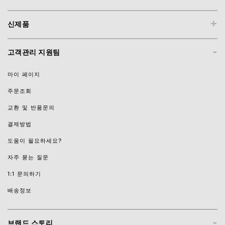
+
신제품
-
고객관리 지원팀
마이 페이지
주문조회
교환 및 반품문의
결제방법
도움이 필요하세요?
자주 묻는 질문
1:1 문의하기
배송정보
-
브랜드 스토리