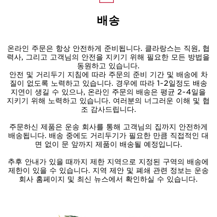
배송
온라인 주문은 항상 안전하게 준비됩니다. 클라랑스는 직원, 협
력사, 그리고 고객님의 안전을 지키기 위해 필요한 모든 방법을
동원하고 있습니다.
안전 및 거리두기 지침에 따라 주문의 준비 기간 및 배송에 차
질이 없도록 노력하고 있습니다. 경우에 따라 1~2일정도 배송
지연이 생길 수 있으나, 온라인 주문의 배송은 평균 2~4일을
지키기 위해 노력하고 있습니다. 여러분의 너그러운 이해 및 협
조 감사드립니다.
주문하신 제품은 운송 회사를 통해 고객님의 집까지 안전하게
배송됩니다. 배송 중에도 거리두기가 필요한 만큼 직접적인 대
면 없이 문 앞까지 제품이 배송될 예정입니다.
추후 안내가 있을 때까지 제한 지역으로 지정된 구역의 배송에
제한이 있을 수 있습니다. 지역 제안 및 폐쇄 관련 정보는 운송
회사 홈페이지 및 최신 뉴스에서 확인하실 수 있습니다.