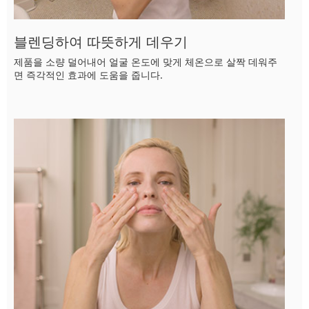
블렌딩하여 따뜻하게 데우기
제품을 소량 덜어내어 얼굴 온도에 맞게 체온으로 살짝 데워주
면 즉각적인 효과에 도움을 줍니다.
3초