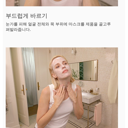
부드럽게 바르기
눈가를 피해 얼굴 전체와 목 부위에 마스크를 제품을 골고루
펴발라줍니다.
10초