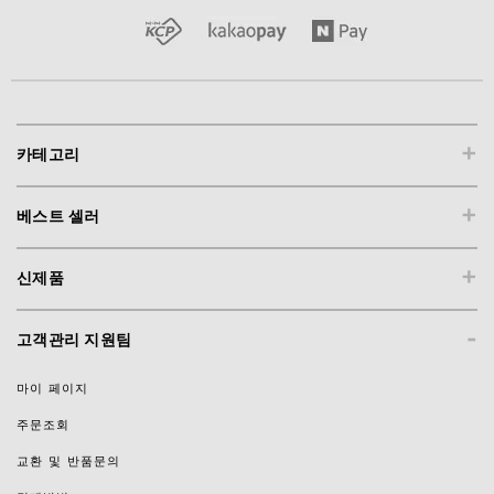
+
카테고리
+
베스트 셀러
+
신제품
-
고객관리 지원팀
마이 페이지
주문조회
교환 및 반품문의