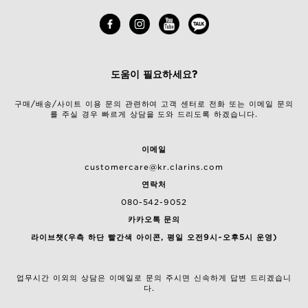
도움이 필요하세요?
구매/배송/사이트 이용 문의 관련하여 고객 센터로 전화 또는 이메일 문의
를 주실 경우 빠르게 상담을 도와 드리도록 하겠습니다.
이메일
customercare@kr.clarins.com
연락처
080-542-9052
카카오톡 문의
라이브챗(우측 하단 빨간색 아이콘, 평일 오전9시~오후5시 운영)
업무시간 이외의 상담은 이메일로 문의 주시면 신속하게 답변 드리겠습니
다.