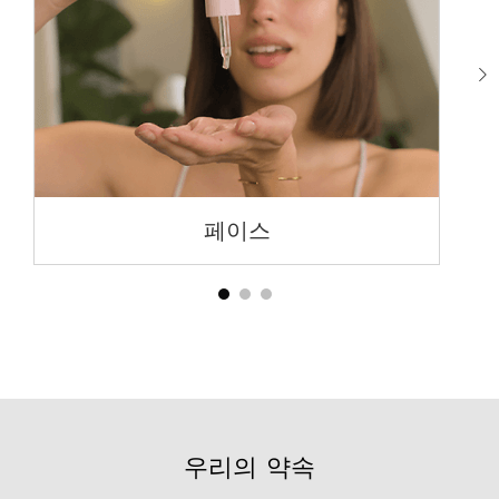
페이스
우리의 약속