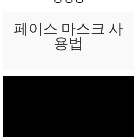
페이스 마스크 사
용법