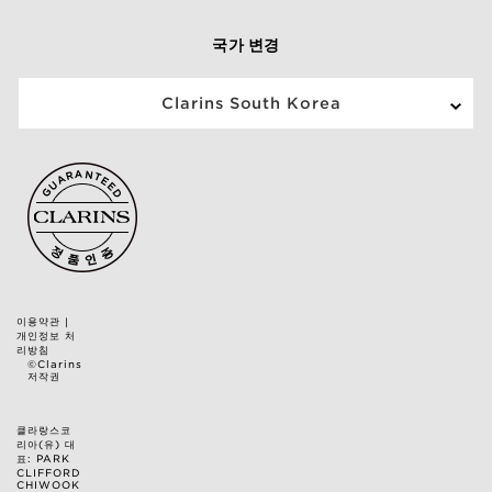
국가 변경
Clarins South Korea
이용약관
|
개인정보 처
리방침
©Clarins
저작권
클라랑스코
리아(유) 대
표: PARK
CLIFFORD
CHIWOOK