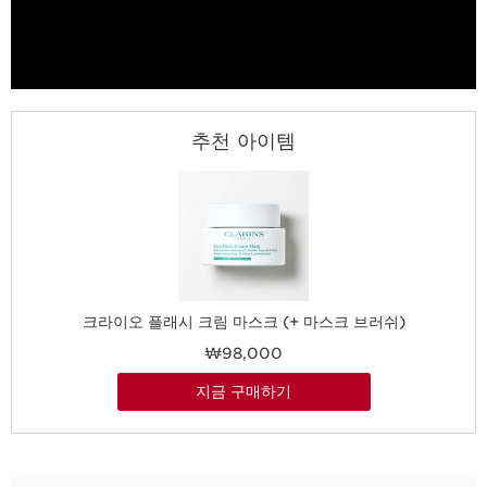
추천 아이템
크라이오 플래시 크림 마스크 (+ 마스크 브러쉬)
₩98,000
지금 구매하기