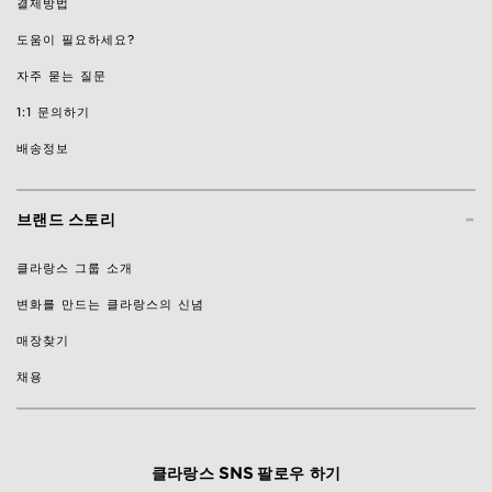
결제방법
도움이 필요하세요?
자주 묻는 질문
1:1 문의하기
배송정보
-
브랜드 스토리
클라랑스 그룹 소개
변화를 만드는 클라랑스의 신념
매장찾기
채용
클라랑스 SNS 팔로우 하기