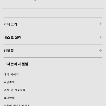
+
카테고리
+
베스트 셀러
+
신제품
-
고객관리 지원팀
마이 페이지
주문조회
교환 및 반품문의
결제방법
도움이 필요하세요?