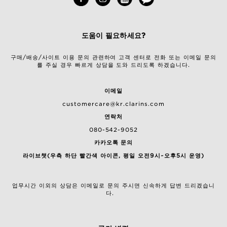
도움이 필요하세요?
구매/배송/사이트 이용 문의 관련하여 고객 센터로 전화 또는 이메일 문의
를 주실 경우 빠르게 상담을 도와 드리도록 하겠습니다.
이메일
customercare@kr.clarins.com
연락처
080-542-9052
카카오톡 문의
라이브챗(우측 하단 빨간색 아이콘, 평일 오전9시~오후5시 운영)
업무시간 이외의 상담은 이메일로 문의 주시면 신속하게 답변 드리겠습니
다.