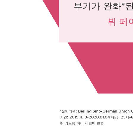
부기가 완화*된
뷔 페
*실험기관: Beijing Sino-German Union Cos
기간: 2019.11.19~2020.01.04 대상: 25세
뷔 리프팅 아이 세럼에 한함