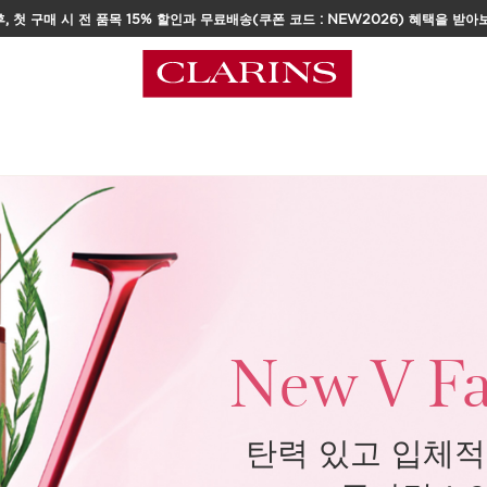
, 첫 구매 시 전 품목 15% 할인과 무료배송(쿠폰 코드 : NEW2026) 혜택을 받아
택
New V
Fa
탄력 있고 입체적