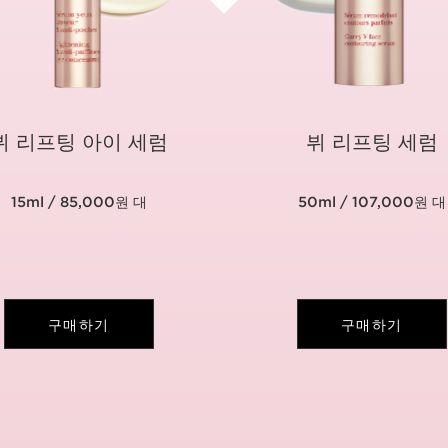
뷔 리프팅 아이 세럼
뷔 리프팅 세럼
15ml / 85,000원 대
50ml / 107,000원 대
구매하기
구매하기