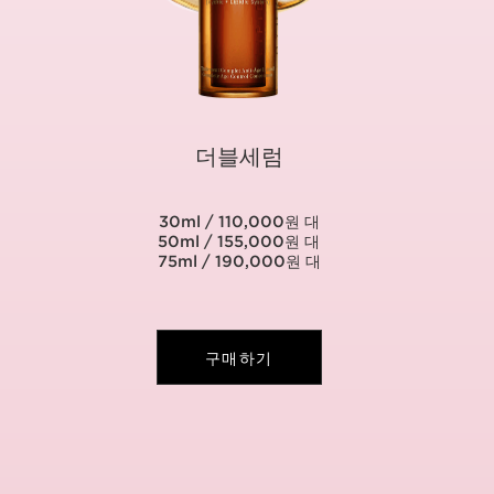
더블세럼
30ml / 110,000원 대
50ml / 155,000원 대
75ml / 190,000원 대
구매하기