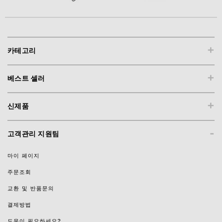
+
카테고리
+
베스트 셀러
+
신제품
-
고객관리 지원팀
마이 페이지
주문조회
교환 및 반품문의
결제방법
도움이 필요하세요?