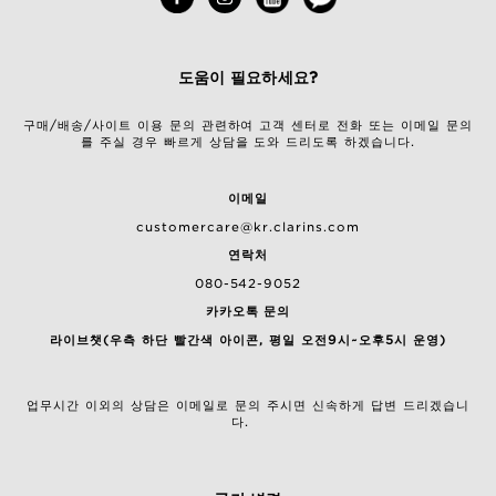
도움이 필요하세요?
구매/배송/사이트 이용 문의 관련하여 고객 센터로 전화 또는 이메일 문의
를 주실 경우 빠르게 상담을 도와 드리도록 하겠습니다.
이메일
customercare@kr.clarins.com
연락처
080-542-9052
카카오톡 문의
라이브챗(우측 하단 빨간색 아이콘, 평일 오전9시~오후5시 운영)
업무시간 이외의 상담은 이메일로 문의 주시면 신속하게 답변 드리겠습니
다.