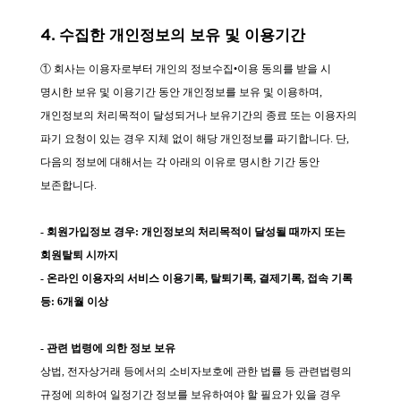
4. 수집한 개인정보의 보유 및 이용기간
① 회사는 이용자로부터 개인의 정보수집•이용 동의를 받을 시
명시한 보유 및 이용기간 동안 개인정보를 보유 및 이용하며,
개인정보의 처리목적이 달성되거나 보유기간의 종료 또는 이용자의
파기 요청이 있는 경우 지체 없이 해당 개인정보를 파기합니다. 단,
다음의 정보에 대해서는 각 아래의 이유로 명시한 기간 동안
보존합니다.
-
회원가입정보 경우: 개인정보의 처리목적이 달성될 때까지 또는
회원탈퇴 시까지
- 온라인 이용자의 서비스 이용기록, 탈퇴기록, 결제기록, 접속 기록
등: 6개월 이상
- 관련 법령에 의한 정보 보유
상법, 전자상거래 등에서의 소비자보호에 관한 법률 등 관련법령의
규정에 의하여 일정기간 정보를 보유하여야 할 필요가 있을 경우