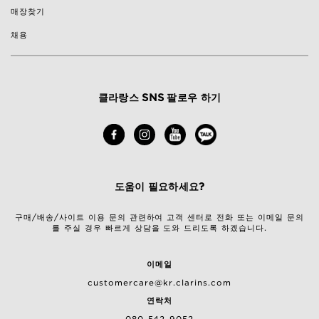
매장찾기
채용
클라랑스 SNS 팔로우 하기
도움이 필요하세요?
구매/배송/사이트 이용 문의 관련하여 고객 센터로 전화 또는 이메일 문의
를 주실 경우 빠르게 상담을 도와 드리도록 하겠습니다.
이메일
customercare@kr.clarins.com
연락처
080-542-9052