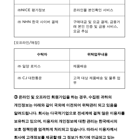
㈜NICE 평가정보
온라인몰 본인확인 서비스
㈜ NHN 한국 사이버 결제
구매대금 및 요금 결제, 금융거
래 본인 인증 및 금융 서비스,
요금 추심
[오프라인/매장]
수탁자
위탁업무내용
㈜ 일양 로지스
제품배송
㈜ CJ 대한통운
고객 대상 제품배송 및 물류 업
무
③
온라인 및 오프라인 회원가입을 하는 경우, 수집된 귀하의
개인정보는 아래와 같이 국외에 이전되어 위탁관리 되고 있음을
알려드립니다. 회사는 다국적기업으로 전세계에 걸쳐 많은 이용자를
보유하고 있으며, 이용자의 개인정보에 대한 관리는 한국에서의
보호 정책만큼 엄격하게 처리되고 있습니다. 따라서 이용자께서
회사에 고객정보를 제공할 때 그 정보가 하기에 언급되고 있는