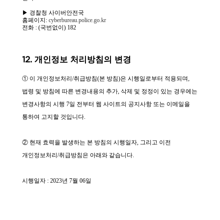
▶ 경찰청 사이버안전국
홈페이지:
cyberbureau.police.go.kr
전화 : (국번없이) 182
12. 개인정보 처리방침의 변경
① 이 개인정보처리/취급방침(본 방침)은 시행일로부터 적용되며,
법령 및 방침에 따른 변경내용의 추가, 삭제 및 정정이 있는 경우에는
변경사항의 시행 7일 전부터 웹 사이트의 공지사항 또는 이메일을
통하여 고지할 것입니다.
② 현재 효력을 발생하는 본 방침의 시행일자, 그리고 이전
개인정보처리/취급방침은 아래와 같습니다.
시행일자 : 2023년 7월 06일