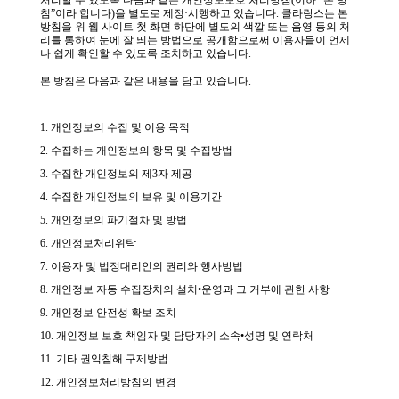
처리할 수 있도록 다음과 같은 개인정보보호 처리방침(이하 “본 방
침”이라 합니다)을 별도로 제정·시행하고 있습니다. 클라랑스는 본
방침을 위 웹 사이트 첫 화면 하단에 별도의 색깔 또는 음영 등의 처
리를 통하여 눈에 잘 띄는 방법으로 공개함으로써 이용자들이 언제
나 쉽게 확인할 수 있도록 조치하고 있습니다.
본 방침은 다음과 같은 내용을 담고 있습니다.
1. 개인정보의 수집 및 이용 목적
2. 수집하는 개인정보의 항목 및 수집방법
3. 수집한 개인정보의 제3자 제공
4. 수집한 개인정보의 보유 및 이용기간
5. 개인정보의 파기절차 및 방법
6. 개인정보처리위탁
7. 이용자 및 법정대리인의 권리와 행사방법
8. 개인정보 자동 수집장치의 설치•운영과 그 거부에 관한 사항
9. 개인정보 안전성 확보 조치
10. 개인정보 보호 책임자 및 담당자의 소속•성명 및 연락처
11. 기타 권익침해 구제방법
12. 개인정보처리방침의 변경