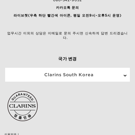
카카오톡 문의
라이브챗(우측 하단 빨간색 아이콘, 평일 오전9시~오후5시 운영)
업무시간 이외의 상담은 이메일로 문의 주시면 신속하게 답변 드리겠습니
다.
국가 변경
Clarins South Korea
이용약관
|