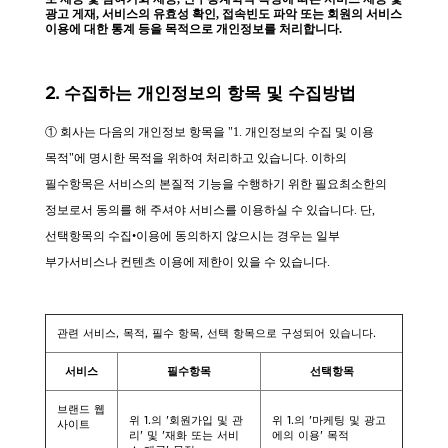
광고 게재, 서비스의 유효성 확인, 접속빈도 파악 또는 회원의 서비스
이용에 대한 통계 등을 목적으로 개인정보를 처리합니다.
2. 수집하는 개인정보의 항목 및 수집방법
① 회사는 다음의 개인정보 항목을 "1. 개인정보의 수집 및 이용
목적"에 명시한 목적을 위하여 처리하고 있습니다. 이하의
필수항목은 서비스의 본질적 기능을 수행하기 위한 필요최소한의
정보로서 동의를 해 주셔야 서비스를 이용하실 수 있습니다. 단,
선택항목의 수집•이용에 동의하지 않으시는 경우는 일부
부가서비스나 컨텐츠 이용에 제한이 있을 수 있습니다.
관련 서비스, 목적, 필수 항목, 선택 항목으로 구성되어 있습니다.
서비스
필수항목
선택항목
브랜드 웹
위 1.의 '회원가입 및 관
위 1.의 '마케팅 및 광고
사이트
리' 및 '재화 또는 서비
에의 이용' 목적