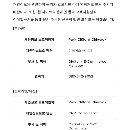
개인정보와 관련하여 문의가 있으시면 아래 연락처로 연락 주시기
바랍니다. 또한, 웹 사이트의 온라인 몰의 고객지원실 내
이메일문의를 통해 문의 주시면 신속히 답변 드리도록 하겠습니다.
[온라인]
개인정보 보호책임자
Park Clifford Chiwook
개인정보보호 담당
이커머스 매니저
부서 및 직책
Digital / E-Commerce
Manager
연락처
080-542-9052
[오프라인/매장]
개인정보 보호책임자
Park Clifford Chiwook
개인정보보호 담당
CRM Corrdinator
부서 및 직책
Marketing / CRM
Corrdinator