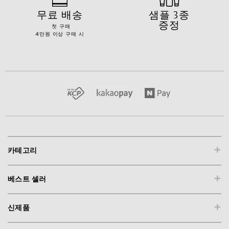
무료 배송
샘플 3종
증정
첫 구매
4만원 이상 구매 시
+
카테고리
+
베스트 셀러
+
신제품