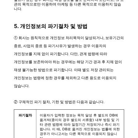
관의 목적으로만 이용하며 마케팅 등 다른 목적으로 이용하지 않습
니다.
5. 개인정보의 파기절차 및 방법
① 회사는 원칙적으로 개인정보 처리목적이 달성되거나, 보유기간의
종료, 사업의 종료 등 파기사유가 발생하는 경우 이용자의
개인정보를 지체 없이 파기합니다. 다만, 관계 법령에 따라
개인정보를 보존하여야 하는 경우에는 해당 기간 경과 후 지체 없이
재생 불가능한 방법으로 파기합니다. 이때 별도 저장 관리되는
개인정보는 법령에 정한 경우를 제외하고 다른 용도로 이용되지
않습니다.
② 구체적인 파기 절차, 기한 및 방법은 다음과 같습니다.
파기절차
이용자가 입력한 정보는 목적 달성 후 별도의 DB에
옮겨져(종이의 경우 별도의 서류함) 내부 방침 및 기
타 관련 법령에 따라 일정기간 저장되거나 즉시 파기
됩니다. 이 때, DB로 옮겨진 개인정보는 법률에 의한
경우가 아니고서는 다른 목적으로 이용되지 않습니