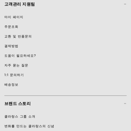
-
고객관리 지원팀
마이 페이지
주문조회
교환 및 반품문의
결제방법
도움이 필요하세요?
자주 묻는 질문
1:1 문의하기
배송정보
-
브랜드 스토리
클라랑스 그룹 소개
변화를 만드는 클라랑스의 신념