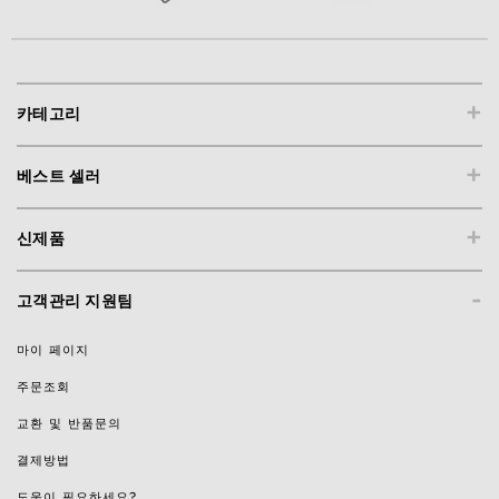
+
카테고리
+
베스트 셀러
+
신제품
-
고객관리 지원팀
마이 페이지
주문조회
교환 및 반품문의
결제방법
도움이 필요하세요?