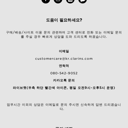
도움이 필요하세요?
구매/배송/사이트 이용 문의 관련하여 고객 센터로 전화 또는 이메일 문의
를 주실 경우 빠르게 상담을 도와 드리도록 하겠습니다.
이메일
customercare@kr.clarins.com
연락처
080-542-9052
카카오톡 문의
라이브챗(우측 하단 빨간색 아이콘, 평일 오전9시~오후5시 운영)
업무시간 이외의 상담은 이메일로 문의 주시면 신속하게 답변 드리겠습니
다.