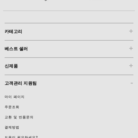
+
카테고리
+
베스트 셀러
+
신제품
-
고객관리 지원팀
마이 페이지
주문조회
교환 및 반품문의
결제방법
도움이 필요하세요?