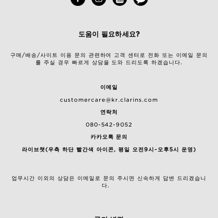
도움이 필요하세요?
구매/배송/사이트 이용 문의 관련하여 고객 센터로 전화 또는 이메일 문의
를 주실 경우 빠르게 상담을 도와 드리도록 하겠습니다.
이메일
customercare@kr.clarins.com
연락처
080-542-9052
카카오톡 문의
라이브챗(우측 하단 빨간색 아이콘, 평일 오전9시~오후5시 운영)
업무시간 이외의 상담은 이메일로 문의 주시면 신속하게 답변 드리겠습니
다.