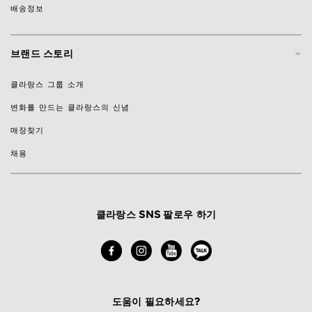
배송정보
-
브랜드 스토리
클라랑스 그룹 소개
변화를 만드는 클라랑스의 신념
매장찾기
채용
클라랑스 SNS 팔로우 하기
도움이 필요하세요?