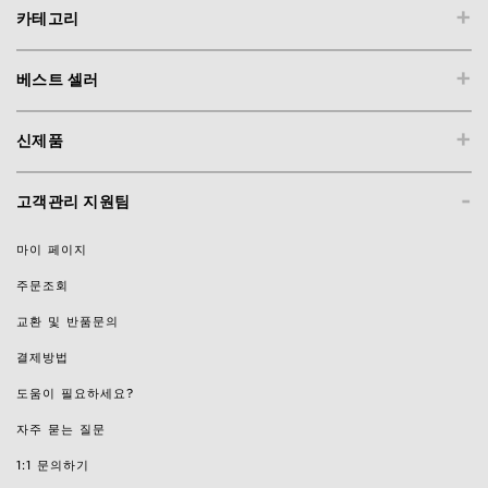
+
카테고리
+
베스트 셀러
+
신제품
-
고객관리 지원팀
마이 페이지
주문조회
교환 및 반품문의
결제방법
도움이 필요하세요?
자주 묻는 질문
1:1 문의하기