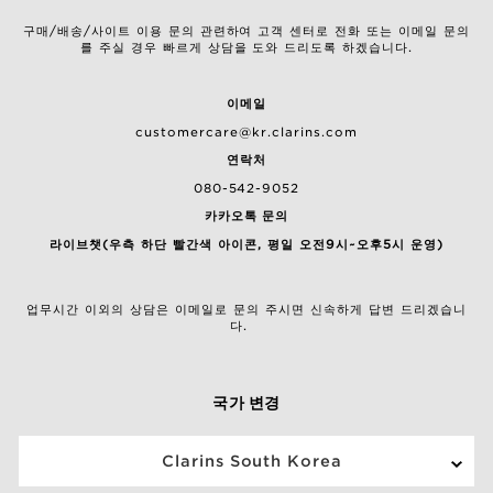
구매/배송/사이트 이용 문의 관련하여 고객 센터로 전화 또는 이메일 문의
를 주실 경우 빠르게 상담을 도와 드리도록 하겠습니다.
이메일
customercare@kr.clarins.com
연락처
080-542-9052
카카오톡 문의
라이브챗(우측 하단 빨간색 아이콘, 평일 오전9시~오후5시 운영)
업무시간 이외의 상담은 이메일로 문의 주시면 신속하게 답변 드리겠습니
다.
국가 변경
Clarins South Korea