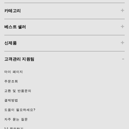
+
카테고리
+
베스트 셀러
+
신제품
-
고객관리 지원팀
마이 페이지
주문조회
교환 및 반품문의
결제방법
도움이 필요하세요?
자주 묻는 질문
1:1 문의하기