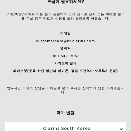
도움이 필요하세요?
구매/배송/사이트 이용 문의 관련하여 고객 센터로 전화 또는 이메일 문의
를 주실 경우 빠르게 상담을 도와 드리도록 하겠습니다.
이메일
customercare@kr.clarins.com
연락처
080-542-9052
카카오톡 문의
라이브챗(우측 하단 빨간색 아이콘, 평일 오전9시~오후5시 운영)
업무시간 이외의 상담은 이메일로 문의 주시면 신속하게 답변 드리겠습니
다.
국가 변경
Clarins South Korea