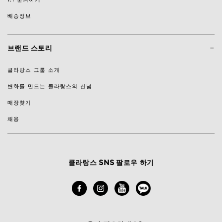
배송정보
-
브랜드 스토리
클라랑스 그룹 소개
변화를 만드는 클라랑스의 신념
매장찾기
채용
클라랑스 SNS 팔로우 하기