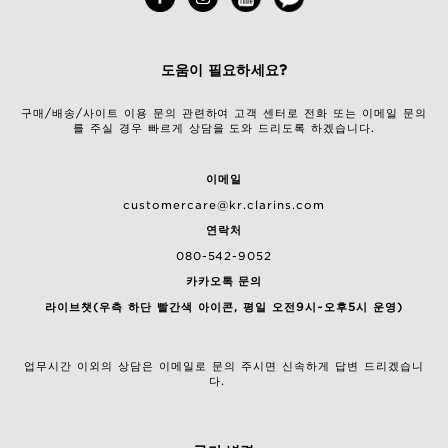
도움이 필요하세요?
구매/배송/사이트 이용 문의 관련하여 고객 센터로 전화 또는 이메일 문의
를 주실 경우 빠르게 상담을 도와 드리도록 하겠습니다.
이메일
customercare@kr.clarins.com
연락처
080-542-9052
카카오톡 문의
라이브챗(우측 하단 빨간색 아이콘, 평일 오전9시~오후5시 운영)
업무시간 이외의 상담은 이메일로 문의 주시면 신속하게 답변 드리겠습니
다.