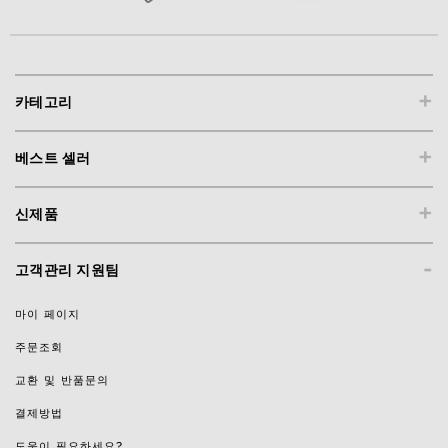
+
카테고리
+
베스트 셀러
+
신제품
-
고객관리 지원팀
마이 페이지
주문조회
교환 및 반품문의
결제방법
도움이 필요하세요?