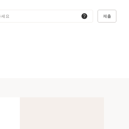
하세요
제출