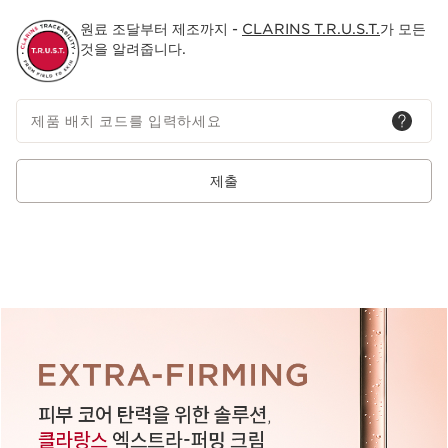
원료 조달부터 제조까지 -
CLARINS T.R.U.S.T.
가 모든
것을 알려줍니다.
제품 배치 코드를 입력하세요
제출