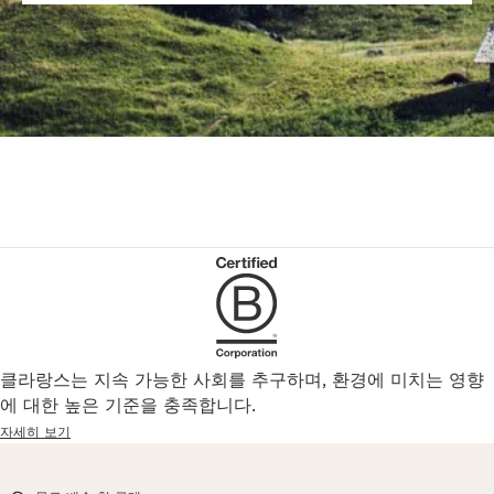
클라랑스는 지속 가능한 사회를 추구하며, 환경에 미치는 영향
에 대한 높은 기준을 충족합니다.
자세히 보기