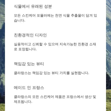
식물에서 유래된 성분
모든 스킨케어 포뮬러에는 천연 식물 추출물이 담겨 있
습니다.
친환경적인 디자인
실용적이고 신뢰할 수 있으며 지속가능한 친환경 소재
로 포장됩니다.
책임감 있는 뷰티
클라랑스는 책임감 있는 뷰티 가치를 실현합니다.
메이드 인 프랑스
클라랑스의 모든 스킨케어 제품은 프랑스에서 생산 및
제조됩니다.