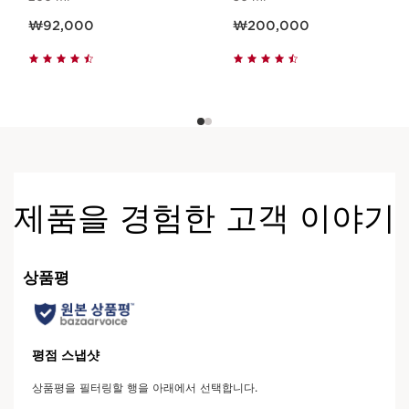
현재 가격 ₩92,000
현재 가격 ₩200,000
₩92,000
₩200,000
제품을 경험한 고객 이야기