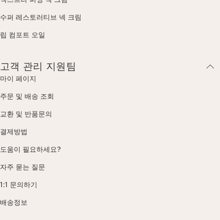
수퍼 레스토러티브 넥 크림
립 컴포트 오일
고객 관리 지원팀
마이 페이지
주문 및 배송 조회
교환 및 반품문의
결제방법
도움이 필요하세요?
자주 묻는 질문
1:1 문의하기
배송정보