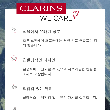
식물에서 유래된 성분
모든 스킨케어 포뮬러에는 천연 식물 추출물이 담
겨 있습니다.
친환경적인 디자인
실용적이고 신뢰할 수 있으며 지속가능한 친환경
소재로 포장됩니다.
책임감 있는 뷰티
클라랑스는 책임감 있는 뷰티 가치를 실현합니다.