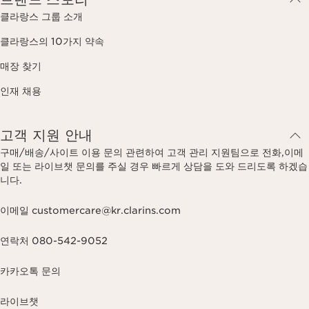
클라랑스 그룹 소개
클라랑스의 10가지 약속
매장 찾기
인재 채용
고객 지원 안내
구매/배송/사이트 이용 문의 관련하여 고객 관리 지원팀으로 전화,이메
일 또는 라이브챗 문의를 주실 경우 빠르게 상담을 도와 드리도록 하겠습
니다.
이메일 customercare@kr.clarins.com
연락처 080-542-9052
카카오톡 문의
라이브챗