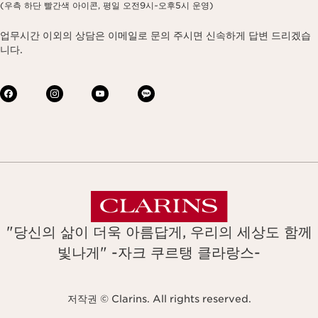
(우측 하단 빨간색 아이콘, 평일 오전9시~오후5시 운영)
업무시간 이외의 상담은 이메일로 문의 주시면 신속하게 답변 드리겠습
니다.
"당신의 삶이 더욱 아름답게, 우리의 세상도 함께
빛나게" -자크 쿠르탱 클라랑스-
저작권 © Clarins. All rights reserved.