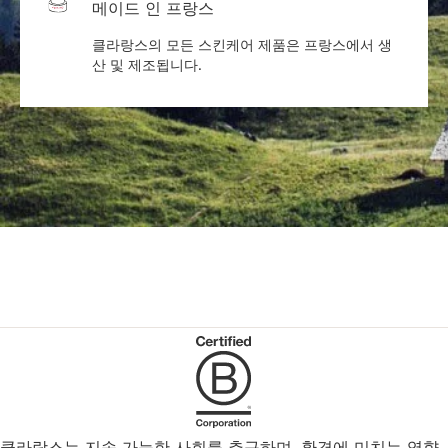
메이드 인 프랑스
클라랑스의 모든 스킨케어 제품은 프랑스에서 생
산 및 제조됩니다.
클라랑스는 지속 가능한 사회를 추구하며, 환경에 미치는 영향