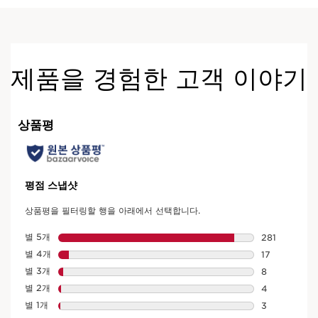
제품을 경험한 고객 이야기