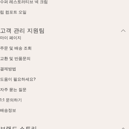
수퍼 레스토러티브 넥 크림
립 컴포트 오일
고객 관리 지원팀
마이 페이지
주문 및 배송 조회
교환 및 반품문의
결제방법
도움이 필요하세요?
자주 묻는 질문
1:1 문의하기
배송정보
브랜드 스토리