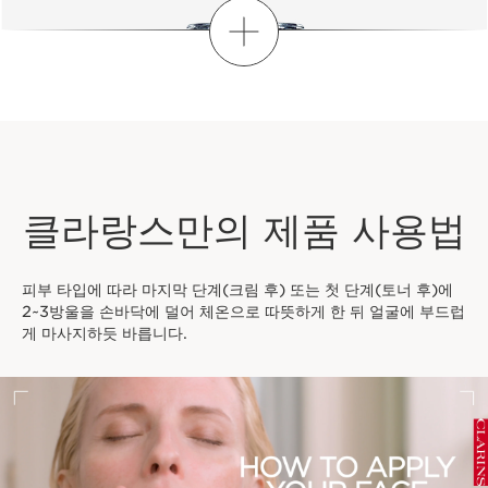
더보기
클라랑스만의 제품 사용법
피부 타입에 따라 마지막 단계(크림 후) 또는 첫 단계(토너 후)에
2~3방울을 손바닥에 덜어 체온으로 따뜻하게 한 뒤 얼굴에 부드럽
게 마사지하듯 바릅니다.