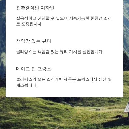
친환경적인 디자인
실용적이고 신뢰할 수 있으며 지속가능한 친환경 소재
로 포장됩니다.
책임감 있는 뷰티
클라랑스는 책임감 있는 뷰티 가치를 실현합니다.
메이드 인 프랑스
클라랑스의 모든 스킨케어 제품은 프랑스에서 생산 및
제조됩니다.