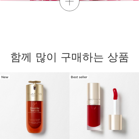
더보기
함께 많이 구매하는 상품
New
Best seller
컨텐츠로 이동하기