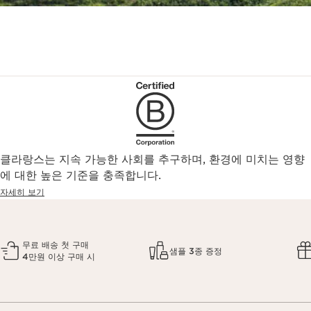
클라랑스는 지속 가능한 사회를 추구하며, 환경에 미치는 영향
에 대한 높은 기준을 충족합니다.
자세히 보기
무료 배송 첫 구매
샘플 3종 증정
4만원 이상 구매 시