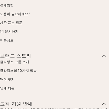
결제방법
도움이 필요하세요?
자주 묻는 질문
1:1 문의하기
배송정보
브랜드 스토리
클라랑스 그룹 소개
클라랑스의 10가지 약속
매장 찾기
인재 채용
고객 지원 안내