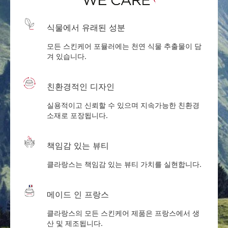
식물에서 유래된 성분
모든 스킨케어 포뮬러에는 천연 식물 추출물이 담
겨 있습니다.
친환경적인 디자인
실용적이고 신뢰할 수 있으며 지속가능한 친환경
소재로 포장됩니다.
책임감 있는 뷰티
클라랑스는 책임감 있는 뷰티 가치를 실현합니다.
메이드 인 프랑스
클라랑스의 모든 스킨케어 제품은 프랑스에서 생
산 및 제조됩니다.