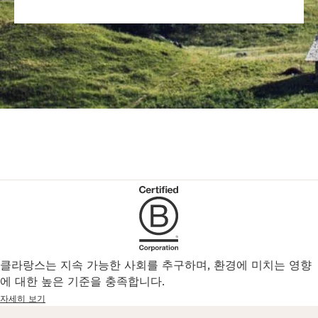
클라랑스는 지속 가능한 사회를 추구하며, 환경에 미치는 영향
에 대한 높은 기준을 충족합니다.
자세히 보기