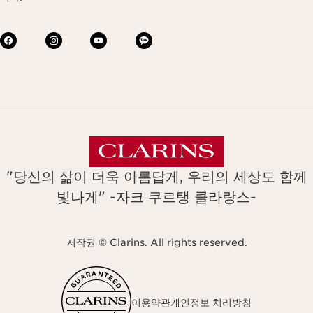
"당신의 삶이 더욱 아름답게, 우리의 세상도 함께
빛나게" -자크 쿠르탱 클라랑스-
저작권 © Clarins. All rights reserved.
이용약관
개인정보 처리방침