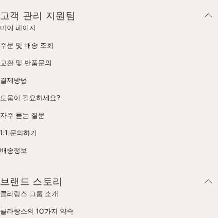
고객 관리 지원팀
마이 페이지
주문 및 배송 조회
교환 및 반품문의
결제방법
도움이 필요하세요?
자주 묻는 질문
1:1 문의하기
배송정보
브랜드 스토리
클라랑스 그룹 소개
클라랑스의 10가지 약속