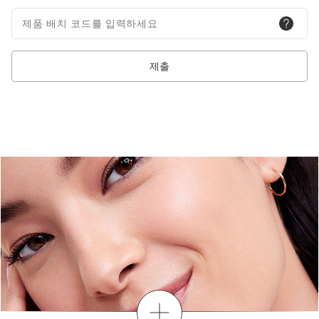
제품 배치 코드를 입력하세요
제출
더보기