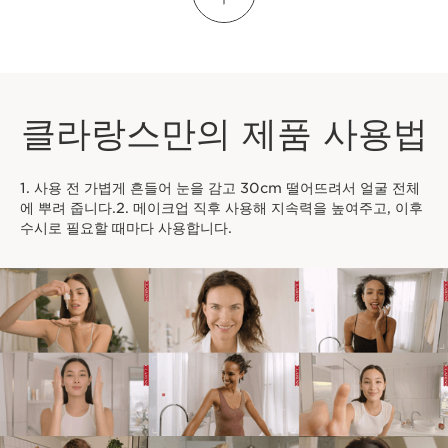
클라랑스만의 제품 사용법
1. 사용 전 가볍게 흔들어 눈을 감고 30cm 떨어뜨려서 얼굴 전체
에 뿌려 줍니다.2. 메이크업 직후 사용해 지속력을 높여주고, 이후
수시로 필요할 때마다 사용합니다.