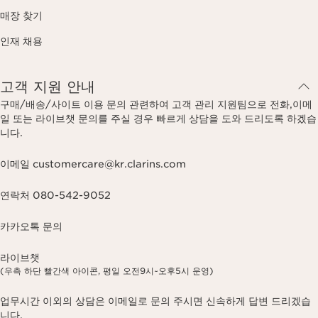
매장 찾기
인재 채용
고객 지원 안내
구매/배송/사이트 이용 문의 관련하여 고객 관리 지원팀으로 전화,이메
일 또는 라이브챗 문의를 주실 경우 빠르게 상담을 도와 드리도록 하겠습
니다.
이메일 customercare@kr.clarins.com
연락처 080-542-9052
카카오톡 문의
라이브챗
(우측 하단 빨간색 아이콘, 평일 오전9시~오후5시 운영)
업무시간 이외의 상담은 이메일로 문의 주시면 신속하게 답변 드리겠습
니다.