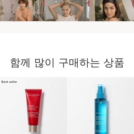
함께 많이 구매하는 상품
Best seller
컨텐츠로 이동하기