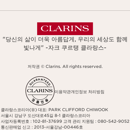
"당신의 삶이 더욱 아름답게, 우리의 세상도 함께
빛나게" -자크 쿠르탱 클라랑스-
저작권 © Clarins. All rights reserved.
이용약관
개인정보 처리방침
클라랑스코리아(유) 대표: PARK CLIFFORD CHIWOOK
서울시 강남구 도산대로45길 8-1 클라랑스코리아
사업자등록번호 : 102-81-37699 고객 관리 지원팀 : 080-542-9052
통신판매업 신고 : 2013-서울강남-00446호