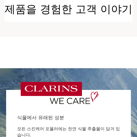
제품을 경험한 고객 이야기
식물에서 유래된 성분
모든 스킨케어 포뮬러에는 천연 식물 추출물이 담겨 있
습니다.