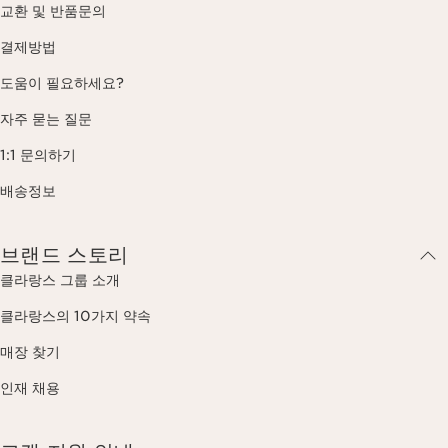
교환 및 반품문의
결제방법
도움이 필요하세요?
자주 묻는 질문
1:1 문의하기
배송정보
브랜드 스토리
클라랑스 그룹 소개
클라랑스의 10가지 약속
매장 찾기
인재 채용