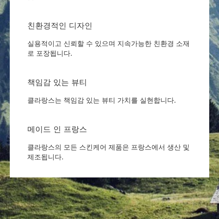
친환경적인 디자인
실용적이고 신뢰할 수 있으며 지속가능한 친환경 소재
로 포장됩니다.
책임감 있는 뷰티
클라랑스는 책임감 있는 뷰티 가치를 실현합니다.
메이드 인 프랑스
클라랑스의 모든 스킨케어 제품은 프랑스에서 생산 및
제조됩니다.