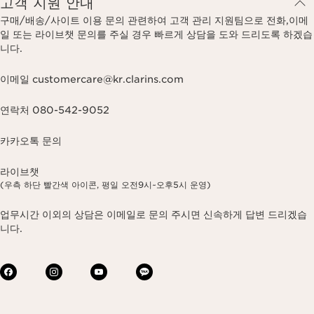
고객 지원 안내
구매/배송/사이트 이용 문의 관련하여 고객 관리 지원팀으로 전화,이메
일 또는 라이브챗 문의를 주실 경우 빠르게 상담을 도와 드리도록 하겠습
니다.
이메일 customercare@kr.clarins.com
연락처 080-542-9052
카카오톡 문의
라이브챗
(우측 하단 빨간색 아이콘, 평일 오전9시~오후5시 운영)
업무시간 이외의 상담은 이메일로 문의 주시면 신속하게 답변 드리겠습
니다.