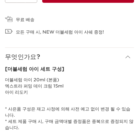
장바구니 보기
무료 배송
모든 구매 시, NEW 더블세럼 아이 샤쉐 증정!
무엇인가요?
[더블세럼 아이 세트 구성]
더블세럼 아이 20ml (본품)
엑스트라 퍼밍 데이 크림 15ml
아이 리도키
* 사은품 구성은 재고 사정에 의해 사전 예고 없이 변경 될 수 있습
니다.
* 세트 제품 구매 시, 구매 금액대별 증정품은 중복으로 증정되지 않
습니다.