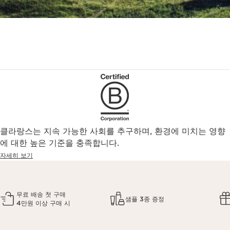
클라랑스는 지속 가능한 사회를 추구하며, 환경에 미치는 영향
에 대한 높은 기준을 충족합니다.
자세히 보기
무료 배송 첫 구매
샘플 3종 증정
4만원 이상 구매 시