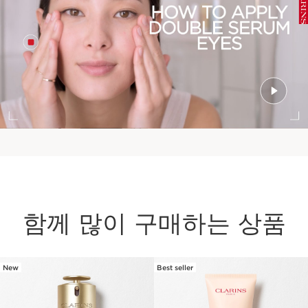
함께 많이 구매하는 상품
New
Best seller
컨텐츠로 이동하기