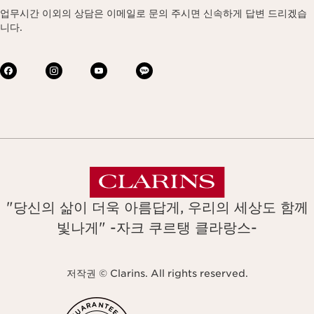
업무시간 이외의 상담은 이메일로 문의 주시면 신속하게 답변 드리겠습
니다.
"당신의 삶이 더욱 아름답게, 우리의 세상도 함께
빛나게" -자크 쿠르탱 클라랑스-
저작권 © Clarins. All rights reserved.