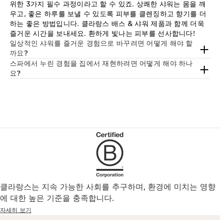
위한 3가지 필수 과정이라고 할 수 있죠. 상쾌한 샤워는 몸을 깨
우고, 좋은 하루를 보낼 수 있도록 피부를 클렌징하고 향기를 더
하는 좋은 방법입니다. 클라랑스 배스 & 샤워 제품과 함께 더욱
즐거운 시간을 보내세요. 환하게 빛나는 피부를 선사합니다!
일상적인 샤워를 즐거운 경험으로 바꾸려면 어떻게 해야 할
까요?
스파에서 누린 경험을 집에서 재현하려면 어떻게 해야 하나
요?
클라랑스는 지속 가능한 사회를 추구하며, 환경에 미치는 영향
에 대한 높은 기준을 충족합니다.
자세히 보기