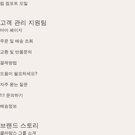
립 컴포트 오일
고객 관리 지원팀
마이 페이지
주문 및 배송 조회
교환 및 반품문의
결제방법
도움이 필요하세요?
자주 묻는 질문
1:1 문의하기
배송정보
브랜드 스토리
클라랑스 그룹 소개