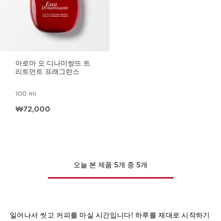
아로마 오 디나미쌍뜨 트
리트먼트 프래그런스
100 ml
현재 가격 ₩72,000
₩72,000
오늘 본 제품 5개 중 5개
일어나서 씻고 커피를 마실 시간입니다! 하루를 제대로 시작하기