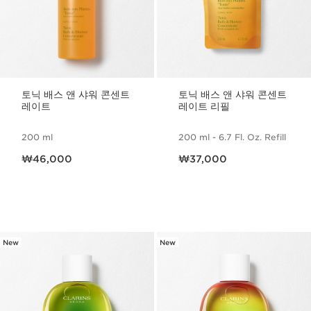
토닉 배스 앤 샤워 콘센트
토닉 배스 앤 샤워 콘센트
레이트
레이트 리필
200 ml
200 ml - 6.7 Fl. Oz. Refill
현재 가격 ₩46,000
현재 가격 ₩37,000
₩46,000
₩37,000
New
New