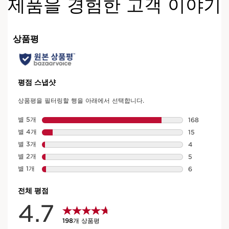
제품을 경험한 고객 이야기