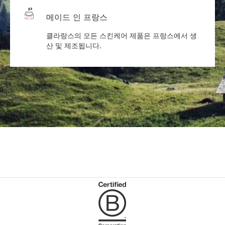
메이드 인 프랑스
클라랑스의 모든 스킨케어 제품은 프랑스에서 생
산 및 제조됩니다.