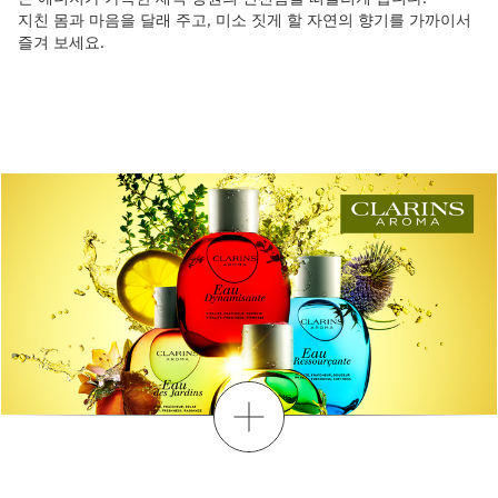
지친 몸과 마음을 달래 주고, 미소 짓게 할 자연의 향기를 가까이서
즐겨 보세요.
더보기