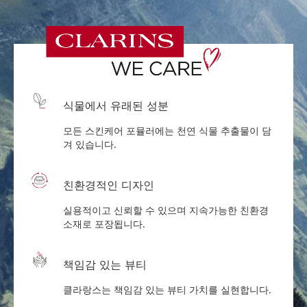
식물에서 유래된 성분
모든 스킨케어 포뮬러에는 천연 식물 추출물이 담
겨 있습니다.
친환경적인 디자인
실용적이고 신뢰할 수 있으며 지속가능한 친환경
소재로 포장됩니다.
책임감 있는 뷰티
클라랑스는 책임감 있는 뷰티 가치를 실현합니다.