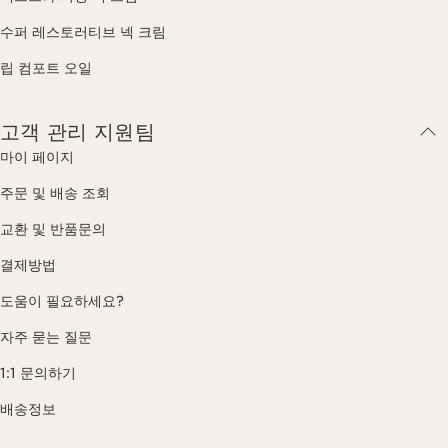
수퍼 레스토러티브 넥 크림
립 컴포트 오일
고객 관리 지원팀
마이 페이지
주문 및 배송 조회
교환 및 반품문의
결제방법
도움이 필요하세요?
자주 묻는 질문
1:1 문의하기
배송정보