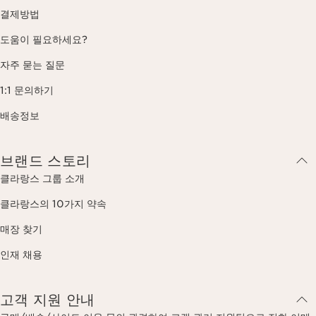
결제방법
도움이 필요하세요?
자주 묻는 질문
1:1 문의하기
배송정보
브랜드 스토리
클라랑스 그룹 소개
클라랑스의 10가지 약속
매장 찾기
인재 채용
고객 지원 안내