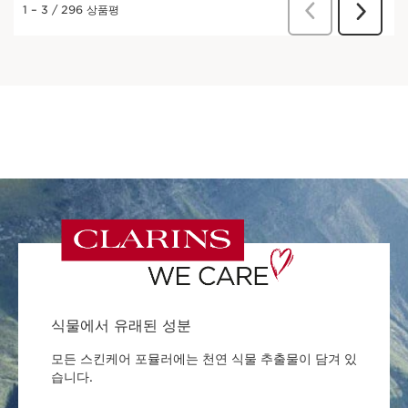
식물에서 유래된 성분
모든 스킨케어 포뮬러에는 천연 식물 추출물이 담겨 있
습니다.