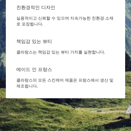
친환경적인 디자인
실용적이고 신뢰할 수 있으며 지속가능한 친환경 소재
로 포장됩니다.
책임감 있는 뷰티
클라랑스는 책임감 있는 뷰티 가치를 실현합니다.
메이드 인 프랑스
클라랑스의 모든 스킨케어 제품은 프랑스에서 생산 및
제조됩니다.