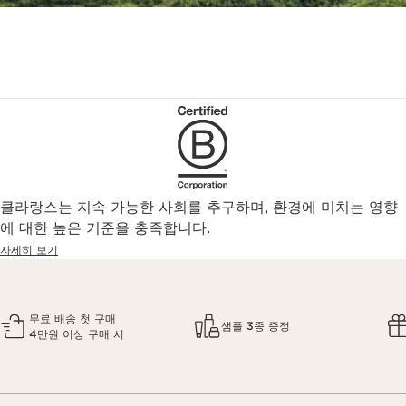
클라랑스는 지속 가능한 사회를 추구하며, 환경에 미치는 영향
에 대한 높은 기준을 충족합니다.
자세히 보기
무료 배송 첫 구매
샘플 3종 증정
4만원 이상 구매 시