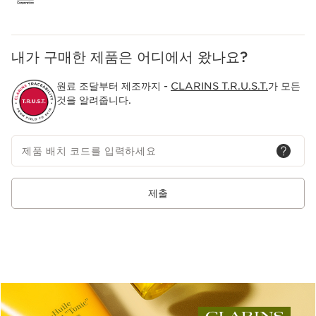
내가 구매한 제품은 어디에서 왔나요?
원료 조달부터 제조까지 -
CLARINS T.R.U.S.T.
가 모든
것을 알려줍니다.
제품 배치 코드를 입력하세요
제출