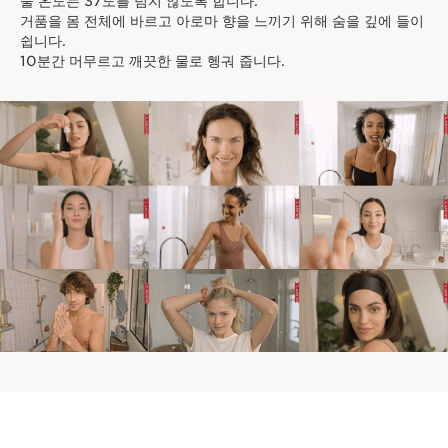
물 온도는 37도를 넘지 않도록 합니다.
거품을 몸 전체에 바르고 아로마 향을 느끼기 위해 숨을 깊에 들이
쉽니다.
10분간 머무르고 깨끗한 물로 헹궈 줍니다.