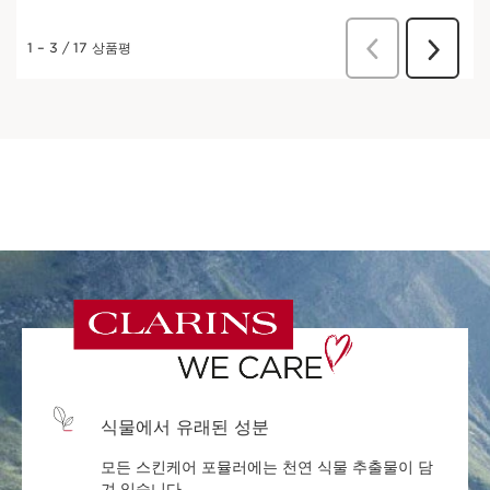
식물에서 유래된 성분
모든 스킨케어 포뮬러에는 천연 식물 추출물이 담
겨 있습니다.