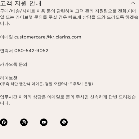
고객 지원 안내
구매/배송/사이트 이용 문의 관련하여 고객 관리 지원팀으로 전화,이메
일 또는 라이브챗 문의를 주실 경우 빠르게 상담을 도와 드리도록 하겠습
니다.
이메일 customercare@kr.clarins.com
연락처 080-542-9052
카카오톡 문의
라이브챗
(우측 하단 빨간색 아이콘, 평일 오전9시~오후5시 운영)
업무시간 이외의 상담은 이메일로 문의 주시면 신속하게 답변 드리겠습
니다.