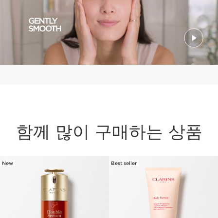
함께 많이 구매하는 상품
New
Best seller
컨텐츠로 이동하기