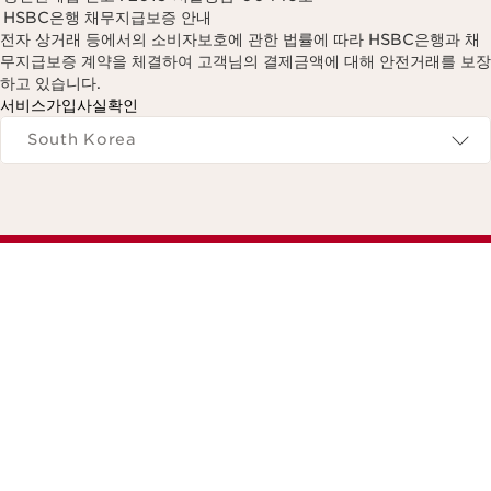
HSBC은행 채무지급보증 안내
전자 상거래 등에서의 소비자보호에 관한 법률에 따라 HSBC은행과 채
무지급보증 계약을 체결하여 고객님의 결제금액에 대해 안전거래를 보장
하고 있습니다.
서비스가입사실확인
Navigates to
South Korea