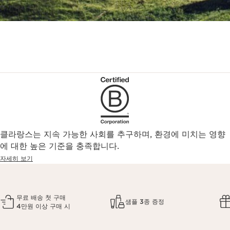
클라랑스는 지속 가능한 사회를 추구하며, 환경에 미치는 영향
에 대한 높은 기준을 충족합니다.
자세히 보기
무료 배송 첫 구매
샘플 3종 증정
4만원 이상 구매 시