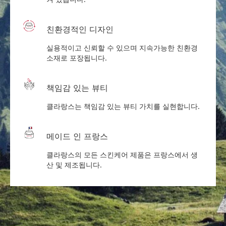
친환경적인 디자인
실용적이고 신뢰할 수 있으며 지속가능한 친환경
소재로 포장됩니다.
책임감 있는 뷰티
클라랑스는 책임감 있는 뷰티 가치를 실현합니다.
메이드 인 프랑스
클라랑스의 모든 스킨케어 제품은 프랑스에서 생
산 및 제조됩니다.