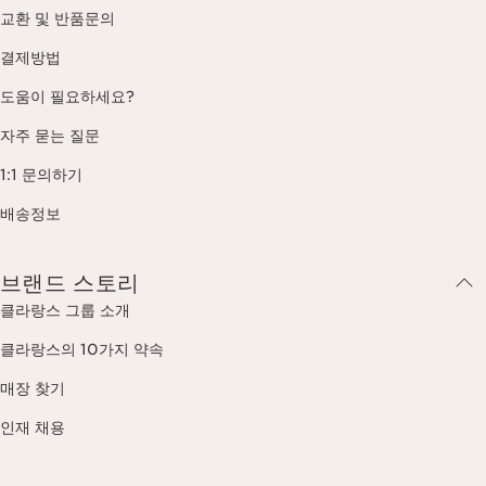
교환 및 반품문의
결제방법
도움이 필요하세요?
자주 묻는 질문
1:1 문의하기
배송정보
브랜드 스토리
클라랑스 그룹 소개
클라랑스의 10가지 약속
매장 찾기
인재 채용