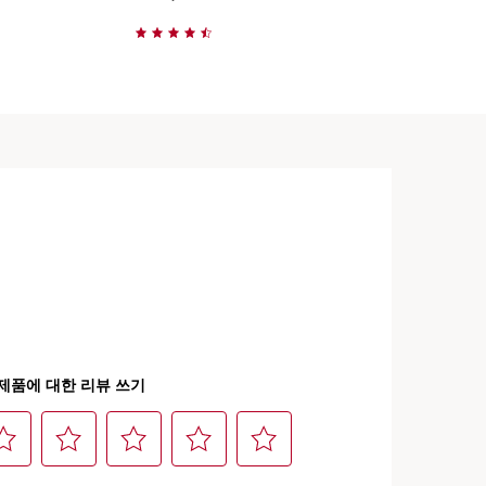
빠르게 보기