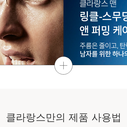
더보기
클라랑스만의 제품 사용법