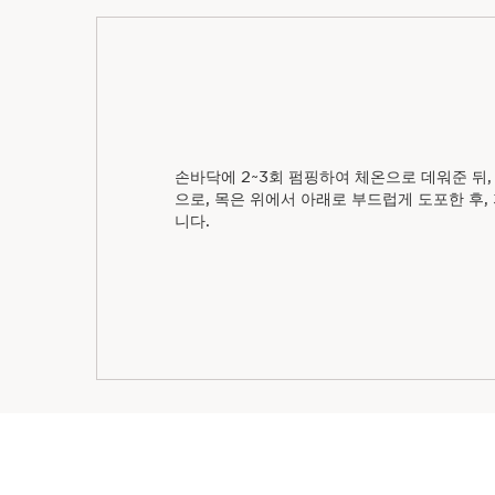
손바닥에 2~3회 펌핑하여 체온으로 데워준 뒤
으로, 목은 위에서 아래로 부드럽게 도포한 후
니다.