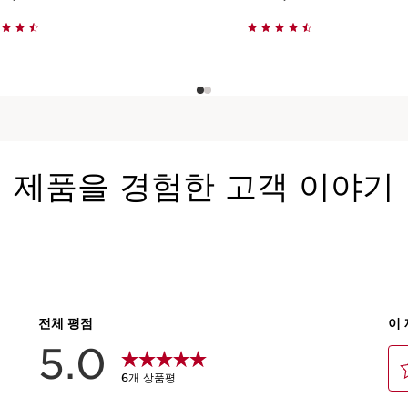
빠르게 보기
빠르게 보기
제품을 경험한 고객 이야기