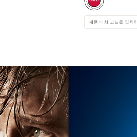
제품 배치 코드를 입력