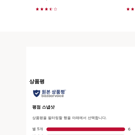
빠르게 보기