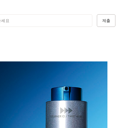
하세요
제출