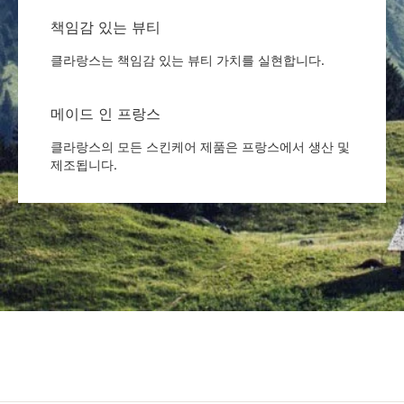
책임감 있는 뷰티
클라랑스는 책임감 있는 뷰티 가치를 실현합니다.
메이드 인 프랑스
클라랑스의 모든 스킨케어 제품은 프랑스에서 생산 및
제조됩니다.