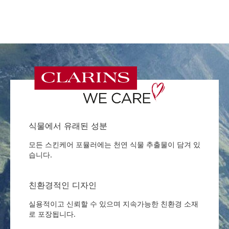
식물에서 유래된 성분
모든 스킨케어 포뮬러에는 천연 식물 추출물이 담겨 있
습니다.
친환경적인 디자인
실용적이고 신뢰할 수 있으며 지속가능한 친환경 소재
로 포장됩니다.