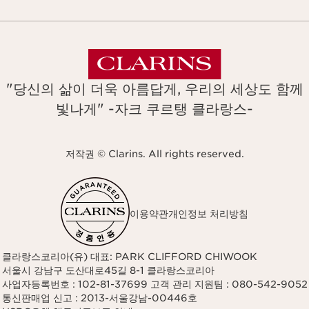
"당신의 삶이 더욱 아름답게, 우리의 세상도 함께
빛나게" -자크 쿠르탱 클라랑스-
저작권 © Clarins. All rights reserved.
이용약관
개인정보 처리방침
클라랑스코리아(유) 대표: PARK CLIFFORD CHIWOOK
서울시 강남구 도산대로45길 8-1 클라랑스코리아
사업자등록번호 : 102-81-37699 고객 관리 지원팀 : 080-542-9052
통신판매업 신고 : 2013-서울강남-00446호