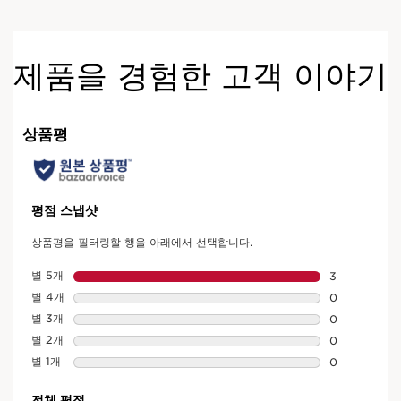
제품을 경험한 고객 이야기