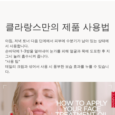
새틴처럼 탄력 있는 감촉
클라랑스만의 제품 사용법
아침, 저녁 토너 다음 단계에서 피부에 수분기가 남아 있는 상태에
서 사용합니다.
손바닥에 1~3방울 덜어내어 눈가를 피해 얼굴과 목에 도포한 후 지
그시 눌러 흡수시켜 줍니다.
*사용 팁*
데일리 크림과 섞어서 사용 시 풍부한 보습 효과를 누를 수 있습니
다.