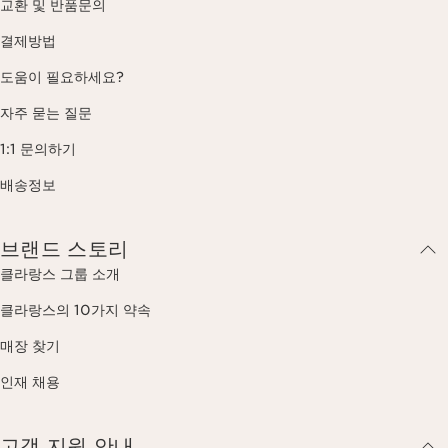
교환 및 반품문의
결제방법
도움이 필요하세요?
자주 묻는 질문
1:1 문의하기
배송정보
브랜드 스토리
클라랑스 그룹 소개
클라랑스의 10가지 약속
매장 찾기
인재 채용
고객 지원 안내