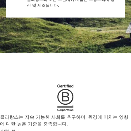
산 및 제조됩니다.
클라랑스는 지속 가능한 사회를 추구하며, 환경에 미치는 영향
에 대한 높은 기준을 충족합니다.
자세히 보기