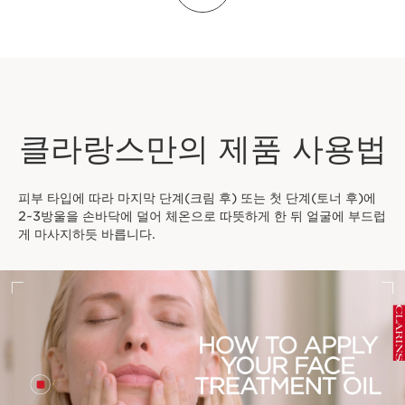
클라랑스만의 제품 사용법
피부 타입에 따라 마지막 단계(크림 후) 또는 첫 단계(토너 후)에
2~3방울을 손바닥에 덜어 체온으로 따뜻하게 한 뒤 얼굴에 부드럽
게 마사지하듯 바릅니다.