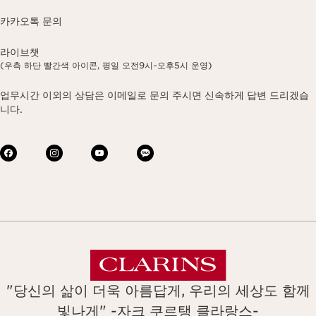
카카오톡 문의
라이브챗
(우측 하단 빨간색 아이콘, 평일 오전9시~오후5시 운영)
업무시간 이외의 상담은 이메일로 문의 주시면 신속하게 답변 드리겠습
니다.
"당신의 삶이 더욱 아름답게, 우리의 세상도 함께
빛나게" -자크 쿠르탱 클라랑스-