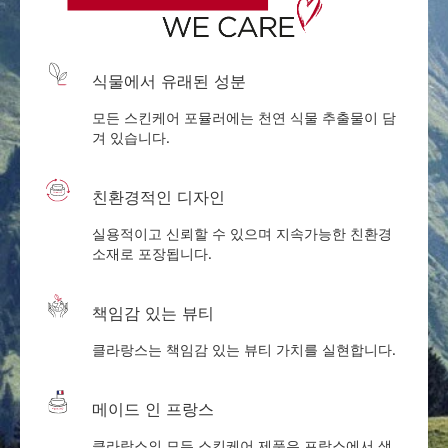
식물에서 유래된 성분
모든 스킨케어 포뮬러에는 천연 식물 추출물이 담
겨 있습니다.
친환경적인 디자인
실용적이고 신뢰할 수 있으며 지속가능한 친환경
소재로 포장됩니다.
책임감 있는 뷰티
클라랑스는 책임감 있는 뷰티 가치를 실현합니다.
메이드 인 프랑스
클라랑스의 모든 스킨케어 제품은 프랑스에서 생