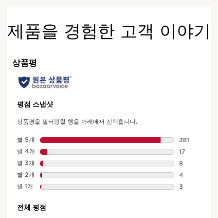
제품을 경험한 고객 이야기