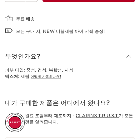
장바구니 보기
무료 배송
모든 구매 시, NEW 더블세럼 아이 샤쉐 증정!
무엇인가요?
피부 타입:
중성, 건성, 복합성, 지성
텍스처:
세럼
어떻게 사용하나요?
내가 구매한 제품은 어디에서 왔나요?
원료 조달부터 제조까지 -
CLARINS T.R.U.S.T.
가 모든
것을 알려줍니다.