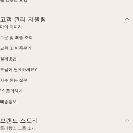
립 컴포트 오일
고객 관리 지원팀
마이 페이지
주문 및 배송 조회
교환 및 반품문의
결제방법
도움이 필요하세요?
자주 묻는 질문
1:1 문의하기
배송정보
브랜드 스토리
클라랑스 그룹 소개