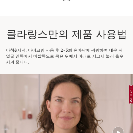
클라랑스만의 제품 사용법
아침&저녁, 아이크림 사용 후 2~3회 손바닥에 펌핑하여 데운 뒤
얼굴 안쪽에서 바깥쪽으로 목은 위에서 아래로 지그시 눌러 흡수
시켜 줍니다.