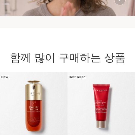
함께 많이 구매하는 상품
New
Best seller
컨텐츠로 이동하기