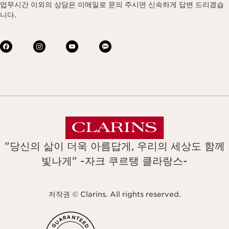
업무시간 이외의 상담은 이메일로 문의 주시면 신속하게 답변 드리겠습
니다.
"당신의 삶이 더욱 아름답게, 우리의 세상도 함께
빛나게" -자크 쿠르탱 클라랑스-
저작권 © Clarins. All rights reserved.