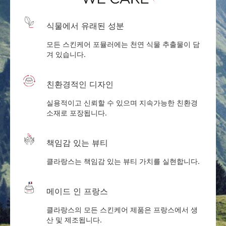
식물에서 유래된 성분
모든 스킨케어 포뮬러에는 천연 식물 추출물이 담
겨 있습니다.
친환경적인 디자인
실용적이고 신뢰할 수 있으며 지속가능한 친환경
소재로 포장됩니다.
책임감 있는 뷰티
클라랑스는 책임감 있는 뷰티 가치를 실현합니다.
메이드 인 프랑스
클라랑스의 모든 스킨케어 제품은 프랑스에서 생
산 및 제조됩니다.