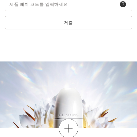
제품 배치 코드를 입력하세요
제출
더보기