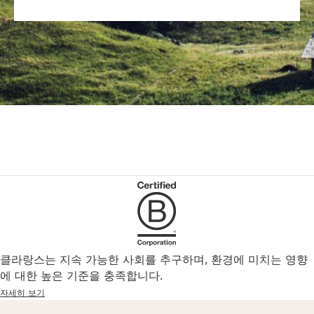
클라랑스는 지속 가능한 사회를 추구하며, 환경에 미치는 영향
에 대한 높은 기준을 충족합니다.
자세히 보기