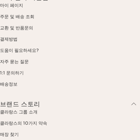
마이 페이지
주문 및 배송 조회
교환 및 반품문의
결제방법
도움이 필요하세요?
자주 묻는 질문
1:1 문의하기
배송정보
브랜드 스토리
클라랑스 그룹 소개
클라랑스의 10가지 약속
매장 찾기