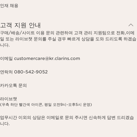
인재 채용
고객 지원 안내
구매/배송/사이트 이용 문의 관련하여 고객 관리 지원팀으로 전화,이메
일 또는 라이브챗 문의를 주실 경우 빠르게 상담을 도와 드리도록 하겠습
니다.
이메일 customercare@kr.clarins.com
연락처 080-542-9052
카카오톡 문의
라이브챗
(우측 하단 빨간색 아이콘, 평일 오전9시~오후5시 운영)
업무시간 이외의 상담은 이메일로 문의 주시면 신속하게 답변 드리겠습
니다.