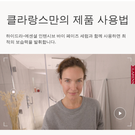
클라랑스만의 제품 사용법
하이드라-에센셜 인텐시브 바이 페이즈 세럼과 함께 사용하면 최
적의 보습력을 발휘합니다.