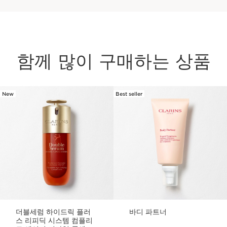
함께 많이 구매하는 상품
New
Best seller
컨텐츠로 이동하기
더블세럼 하이드릭 플러
바디 파트너
스 리피딕 시스템 컴플리