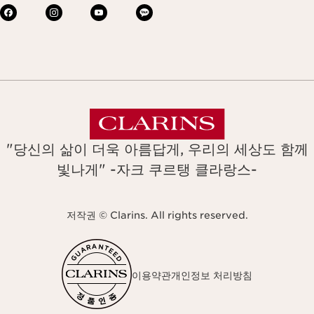
"당신의 삶이 더욱 아름답게, 우리의 세상도 함께
빛나게" -자크 쿠르탱 클라랑스-
저작권 © Clarins. All rights reserved.
이용약관
개인정보 처리방침