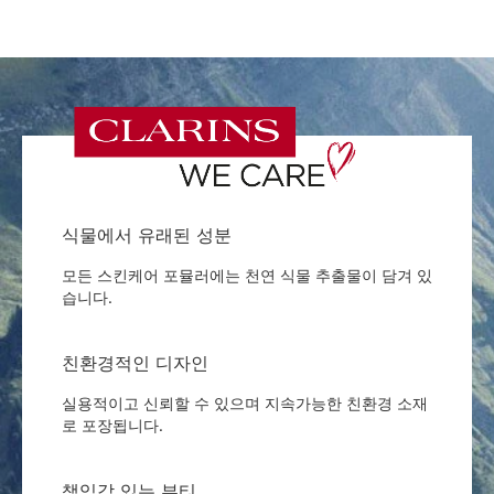
식물에서 유래된 성분
모든 스킨케어 포뮬러에는 천연 식물 추출물이 담겨 있
습니다.
친환경적인 디자인
실용적이고 신뢰할 수 있으며 지속가능한 친환경 소재
로 포장됩니다.
책임감 있는 뷰티