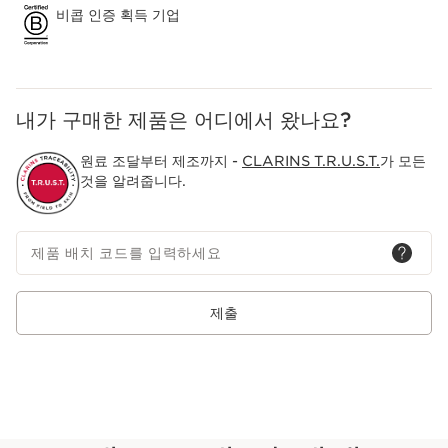
비콥 인증 획득 기업
내가 구매한 제품은 어디에서 왔나요?
원료 조달부터 제조까지 -
CLARINS T.R.U.S.T.
가 모든
것을 알려줍니다.
제품 배치 코드를 입력하세요
제출