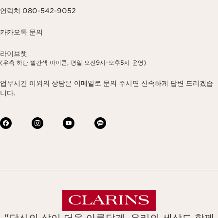
연락처 080-542-9052
카카오톡 문의
라이브챗
(우측 하단 빨간색 아이콘, 평일 오전9시~오후5시 운영)
업무시간 이외의 상담은 이메일로 문의 주시면 신속하게 답변 드리겠습
니다.
"당신의 삶이 더욱 아름답게, 우리의 세상도 함께