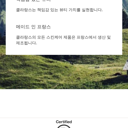
클라랑스는 책임감 있는 뷰티 가치를 실현합니다.
메이드 인 프랑스
클라랑스의 모든 스킨케어 제품은 프랑스에서 생산 및
제조됩니다.