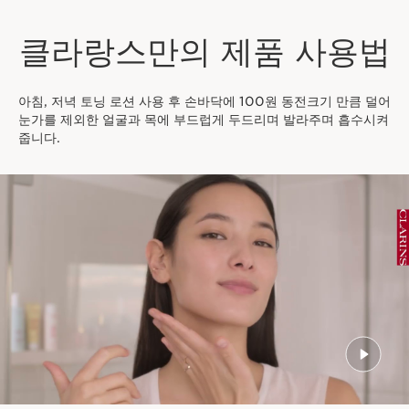
클라랑스만의 제품 사용법
아침, 저녁 토닝 로션 사용 후 손바닥에 100원 동전크기 만큼 덜어
눈가를 제외한 얼굴과 목에 부드럽게 두드리며 발라주며 흡수시켜
줍니다.