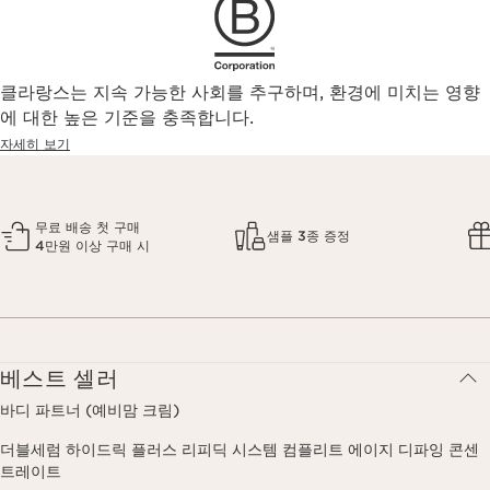
클라랑스는 지속 가능한 사회를 추구하며, 환경에 미치는 영향
에 대한 높은 기준을 충족합니다.
자세히 보기
무료 배송 첫 구매
샘플 3종 증정
4만원 이상 구매 시
베스트 셀러
바디 파트너 (예비맘 크림)
더블세럼 하이드릭 플러스 리피딕 시스템 컴플리트 에이지 디파잉 콘센
트레이트