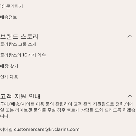
1:1 문의하기
배송정보
브랜드 스토리
클라랑스 그룹 소개
클라랑스의 10가지 약속
매장 찾기
인재 채용
고객 지원 안내
구매/배송/사이트 이용 문의 관련하여 고객 관리 지원팀으로 전화,이메
일 또는 라이브챗 문의를 주실 경우 빠르게 상담을 도와 드리도록 하겠습
니다.
이메일 customercare@kr.clarins.com