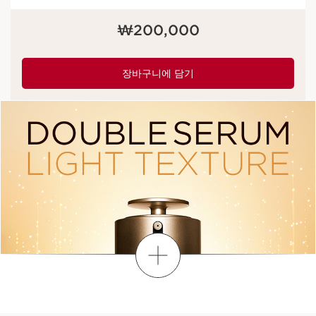
현재 가격 ₩200,000
₩200,000
장바구니에 담기
더보기