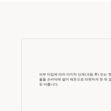
피부 타입에 따라 마지막 단계(크림 후) 또는 첫
울을 손바닥에 덜어 체온으로 따뜻하게 한 뒤
듯 바릅니다.