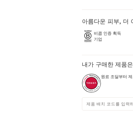
아름다운 피부, 더
비콥 인증 획득
기업
내가 구매한 제품은
원료 조달부터 제
제품 배치 코드를 입력