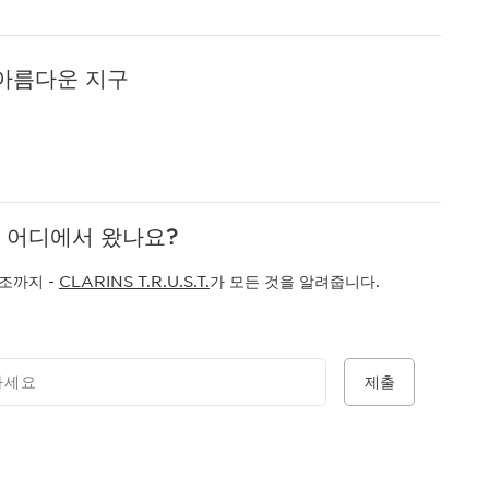
 아름다운 지구
 어디에서 왔나요?
조까지 -
CLARINS T.R.U.S.T.
가 모든 것을 알려줍니다.
하세요
제출