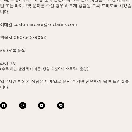
일 또는 라이브챗 문의를 주실 경우 빠르게 상담을 도와 드리도록 하겠습
니다.
이메일 customercare@kr.clarins.com
연락처 080-542-9052
카카오톡 문의
라이브챗
(우측 하단 빨간색 아이콘, 평일 오전9시~오후5시 운영)
업무시간 이외의 상담은 이메일로 문의 주시면 신속하게 답변 드리겠습
니다.