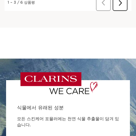
식물에서 유래된 성분
모든 스킨케어 포뮬러에는 천연 식물 추출물이 담겨 있
습니다.