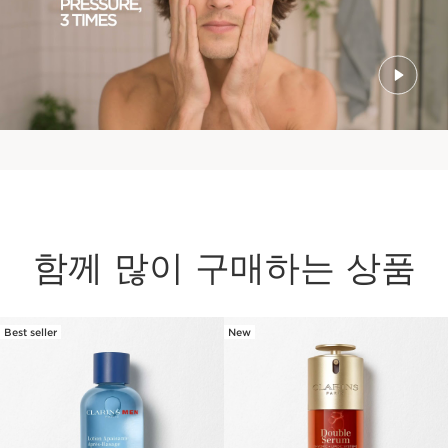
함께 많이 구매하는 상품
Best seller
New
컨텐츠로 이동하기