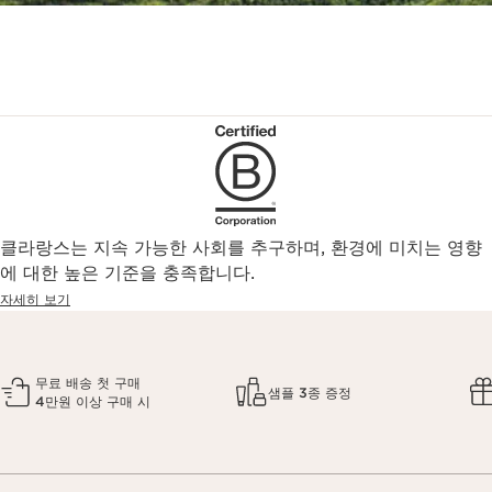
클라랑스는 지속 가능한 사회를 추구하며, 환경에 미치는 영향
에 대한 높은 기준을 충족합니다.
자세히 보기
무료 배송 첫 구매
샘플 3종 증정
4만원 이상 구매 시