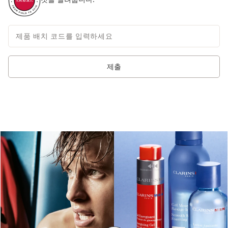
제품 배치 코드를 입력하세요
제출