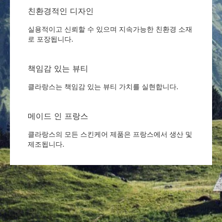
친환경적인 디자인
실용적이고 신뢰할 수 있으며 지속가능한 친환경 소재
로 포장됩니다.
책임감 있는 뷰티
클라랑스는 책임감 있는 뷰티 가치를 실현합니다.
메이드 인 프랑스
클라랑스의 모든 스킨케어 제품은 프랑스에서 생산 및
제조됩니다.