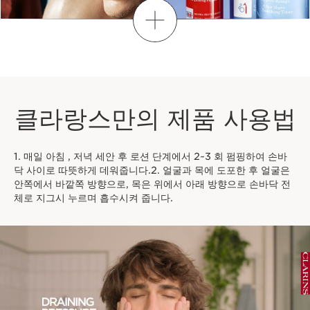
더보기
클라랑스만의 제품 사용법
1. 매일 아침 , 저녁 세안 후 로션 단계에서 2~3 회 펌핑하여 손바
닥 사이로 따뜻하게 데워줍니다.2. 얼굴과 목에 도포한 후 얼굴은
안쪽에서 바깥쪽 방향으로, 목은 위에서 아래 방향으로 손바닥 전
체로 지그시 누르며 흡수시켜 줍니다.