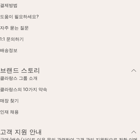
결제방법
도움이 필요하세요?
자주 묻는 질문
1:1 문의하기
배송정보
브랜드 스토리
클라랑스 그룹 소개
클라랑스의 10가지 약속
매장 찾기
인재 채용
고객 지원 안내
구매/배송/사이트 이용 문의 관련하여 고객 관리 지원팀으로 전화,이메