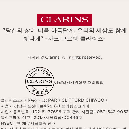
"당신의 삶이 더욱 아름답게, 우리의 세상도 함께
빛나게" -자크 쿠르탱 클라랑스-
저작권 © Clarins. All rights reserved.
이용약관
개인정보 처리방침
클라랑스코리아(유) 대표: PARK CLIFFORD CHIWOOK
서울시 강남구 도산대로45길 8-1 클라랑스코리아
사업자등록번호 : 102-81-37699 고객 관리 지원팀 : 080-542-9052
통신판매업 신고 : 2013-서울강남-00446호
HSBC은행 채무지급보증 안내