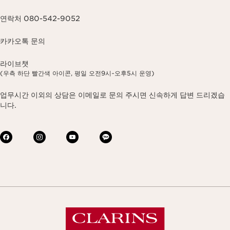
연락처 080-542-9052
카카오톡 문의
라이브챗
(우측 하단 빨간색 아이콘, 평일 오전9시~오후5시 운영)
업무시간 이외의 상담은 이메일로 문의 주시면 신속하게 답변 드리겠습
니다.