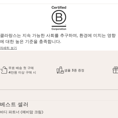
클라랑스는 지속 가능한 사회를 추구하며, 환경에 미치는 영향
에 대한 높은 기준을 충족합니다.
자세히 보기
무료 배송 첫 구매
샘플 3종 증정
4만원 이상 구매 시
베스트 셀러
바디 파트너 (예비맘 크림)