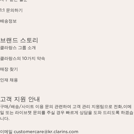
1:1 문의하기
배송정보
브랜드 스토리
클라랑스 그룹 소개
클라랑스의 10가지 약속
매장 찾기
인재 채용
고객 지원 안내
구매/배송/사이트 이용 문의 관련하여 고객 관리 지원팀으로 전화,이메
일 또는 라이브챗 문의를 주실 경우 빠르게 상담을 도와 드리도록 하겠습
니다.
이메일 customercare@kr.clarins.com