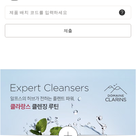
제품 배치 코드를 입력하세요
제출
더보기