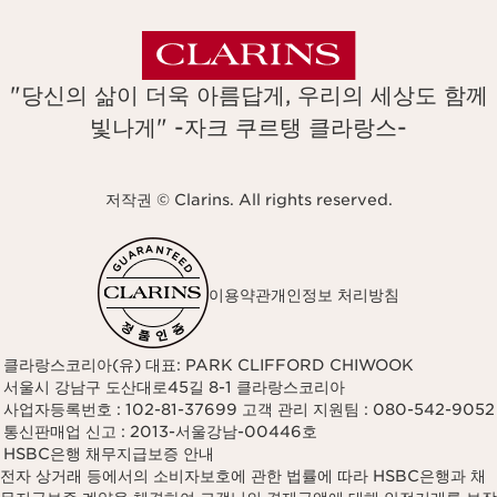
"당신의 삶이 더욱 아름답게, 우리의 세상도 함께
빛나게" -자크 쿠르탱 클라랑스-
저작권 © Clarins. All rights reserved.
이용약관
개인정보 처리방침
클라랑스코리아(유) 대표: PARK CLIFFORD CHIWOOK
서울시 강남구 도산대로45길 8-1 클라랑스코리아
사업자등록번호 : 102-81-37699 고객 관리 지원팀 : 080-542-9052
통신판매업 신고 : 2013-서울강남-00446호
HSBC은행 채무지급보증 안내
전자 상거래 등에서의 소비자보호에 관한 법률에 따라 HSBC은행과 채