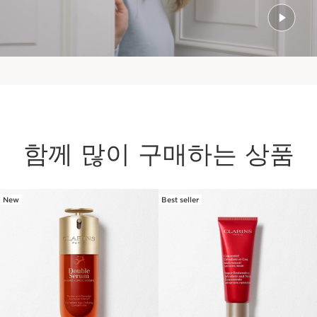
함께 많이 구매하는 상품
New
Best seller
컨텐츠로 이동하기