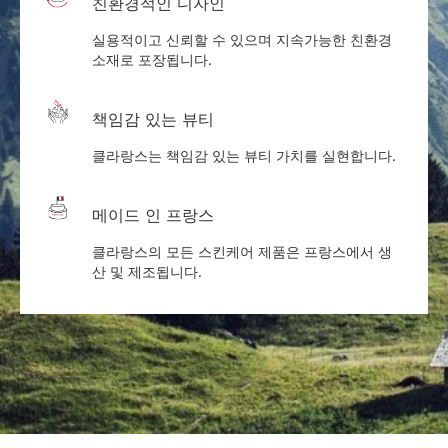
친환경적인 디자인
실용적이고 신뢰할 수 있으며 지속가능한 친환경
소재로 포장됩니다.
책임감 있는 뷰티
클라랑스는 책임감 있는 뷰티 가치를 실현합니다.
메이드 인 프랑스
클라랑스의 모든 스킨케어 제품은 프랑스에서 생
산 및 제조됩니다.