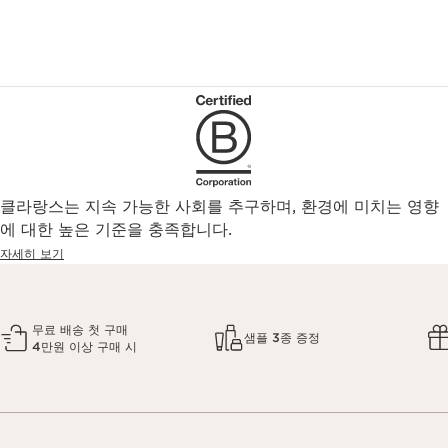
클라랑스는 지속 가능한 사회를 추구하며, 환경에 미치는 영향
에 대한 높은 기준을 충족합니다.
자세히 보기
무료 배송 첫 구매
샘플 3종 증정
4만원 이상 구매 시