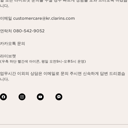
니다.
이메일 customercare@kr.clarins.com
연락처 080-542-9052
카카오톡 문의
라이브챗
(우측 하단 빨간색 아이콘, 평일 오전9시~오후5시 운영)
업무시간 이외의 상담은 이메일로 문의 주시면 신속하게 답변 드리겠습
니다.