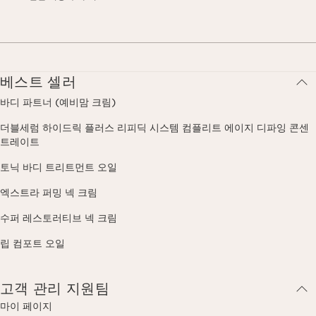
베스트 셀러
바디 파트너 (예비맘 크림)
더블세럼 하이드릭 플러스 리피딕 시스템 컴플리트 에이지 디파잉 콘센
트레이트
토닉 바디 트리트먼트 오일
엑스트라 퍼밍 넥 크림
수퍼 레스토러티브 넥 크림
립 컴포트 오일
고객 관리 지원팀
마이 페이지