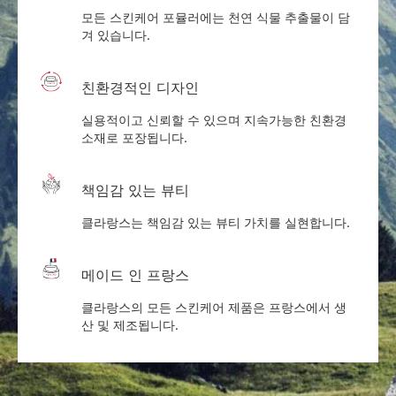
모든 스킨케어 포뮬러에는 천연 식물 추출물이 담
겨 있습니다.
친환경적인 디자인
실용적이고 신뢰할 수 있으며 지속가능한 친환경
소재로 포장됩니다.
책임감 있는 뷰티
클라랑스는 책임감 있는 뷰티 가치를 실현합니다.
메이드 인 프랑스
클라랑스의 모든 스킨케어 제품은 프랑스에서 생
산 및 제조됩니다.