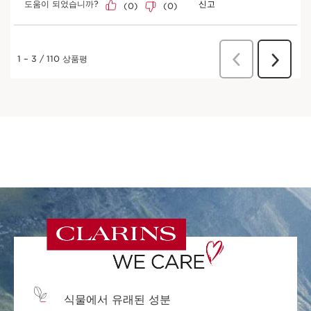
식물에서 유래된 성분