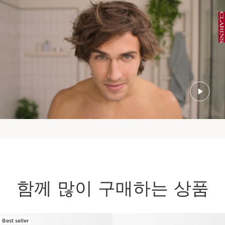
함께 많이 구매하는 상품
Best seller