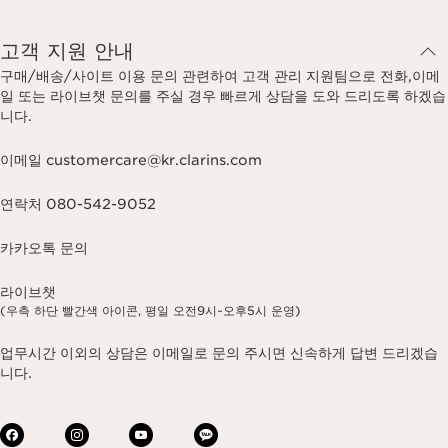
고객 지원 안내
구매/배송/사이트 이용 문의 관련하여 고객 관리 지원팀으로 전화,이메
일 또는 라이브챗 문의를 주실 경우 빠르게 상담을 도와 드리도록 하겠습
니다.
이메일 customercare@kr.clarins.com
연락처 080-542-9052
카카오톡 문의
라이브챗
(우측 하단 빨간색 아이콘, 평일 오전9시~오후5시 운영)
업무시간 이외의 상담은 이메일로 문의 주시면 신속하게 답변 드리겠습
니다.