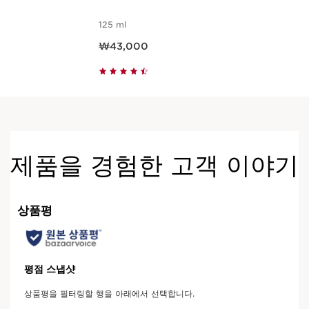
125 ml
현재 가격 ₩43,000
₩43,000
제품을 경험한 고객 이야기