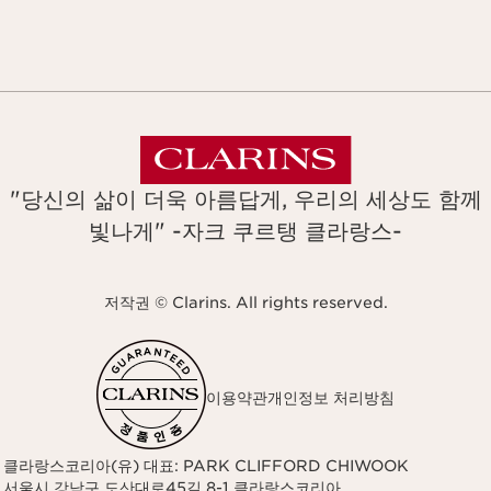
"당신의 삶이 더욱 아름답게, 우리의 세상도 함께
빛나게" -자크 쿠르탱 클라랑스-
저작권 © Clarins. All rights reserved.
이용약관
개인정보 처리방침
클라랑스코리아(유) 대표: PARK CLIFFORD CHIWOOK
서울시 강남구 도산대로45길 8-1 클라랑스코리아