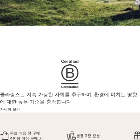
클라랑스는 지속 가능한 사회를 추구하며, 환경에 미치는 영향
에 대한 높은 기준을 충족합니다.
자세히 보기
무료 배송 첫 구매
샘플 3종 증정
4만원 이상 구매 시