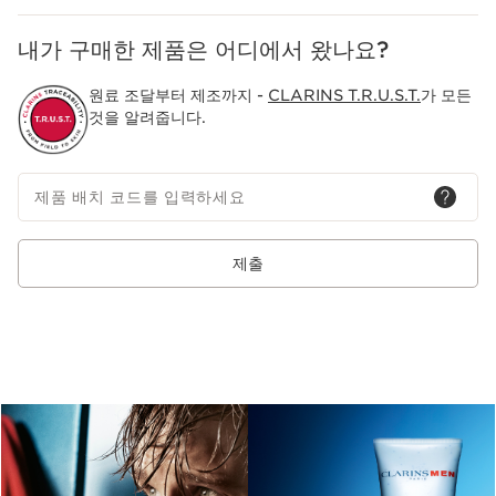
내가 구매한 제품은 어디에서 왔나요?
원료 조달부터 제조까지 -
CLARINS T.R.U.S.T.
가 모든
것을 알려줍니다.
제품 배치 코드를 입력하세요
제출