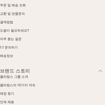
주문 및 배송 조회
교환 및 반품문의
결제방법
도움이 필요하세요?
자주 묻는 질문
1:1 문의하기
배송정보
브랜드 스토리
클라랑스 그룹 소개
클라랑스의 10가지 약속
매장 찾기
인재 채용