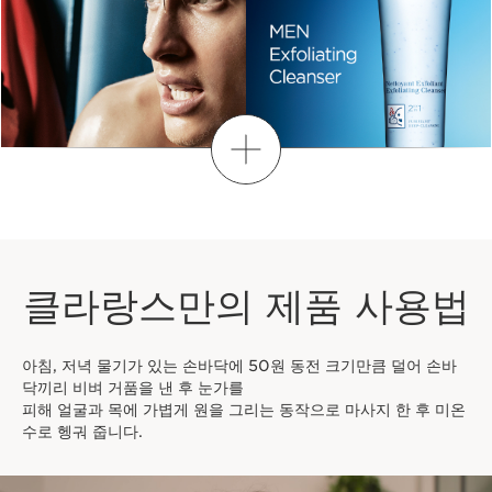
더보기
클라랑스만의 제품 사용법
아침, 저녁 물기가 있는 손바닥에 50원 동전 크기만큼 덜어 손바
닥끼리 비벼 거품을 낸 후 눈가를
피해 얼굴과 목에 가볍게 원을 그리는 동작으로 마사지 한 후 미온
수로 헹궈 줍니다.