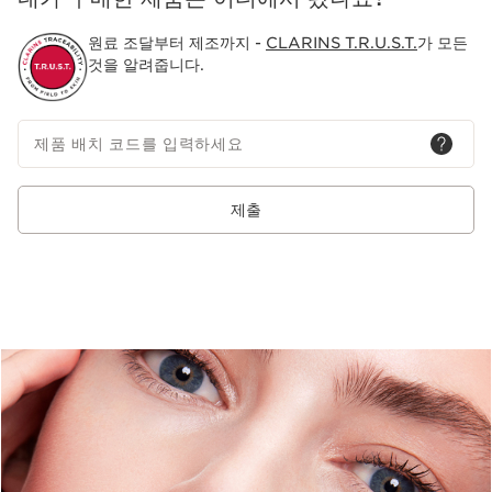
원료 조달부터 제조까지 -
CLARINS T.R.U.S.T.
가 모든
것을 알려줍니다.
제품 배치 코드를 입력하세요
제출