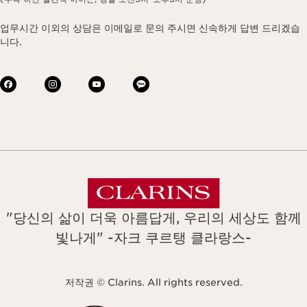
업무시간 이외의 상담은 이메일로 문의 주시면 신속하게 답변 드리겠습
니다.
"당신의 삶이 더욱 아름답게, 우리의 세상도 함께
빛나게" -자크 쿠르탱 클라랑스-
저작권 © Clarins. All rights reserved.