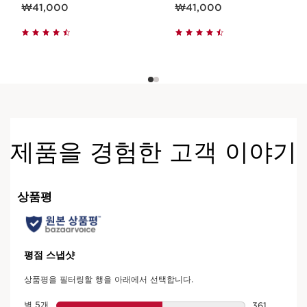
현재 가격 ₩41,000
현재 가격 ₩41,000
₩41,000
₩41,000
제품을 경험한 고객 이야기