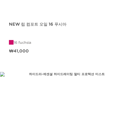
NEW 립 컴포트 오일 16 푸시아
16 fuchsia
현재 가격 ₩41,000
₩41,000