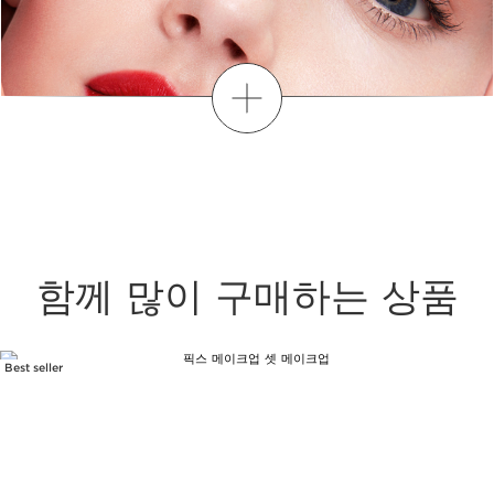
더보기
함께 많이 구매하는 상품
Best seller
컨텐츠로 이동하기