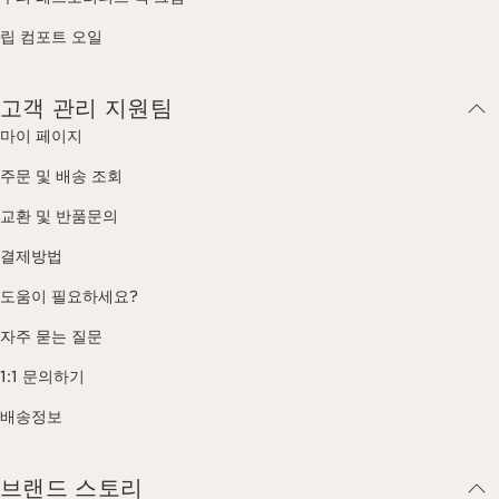
립 컴포트 오일
고객 관리 지원팀
마이 페이지
주문 및 배송 조회
교환 및 반품문의
결제방법
도움이 필요하세요?
자주 묻는 질문
1:1 문의하기
배송정보
브랜드 스토리