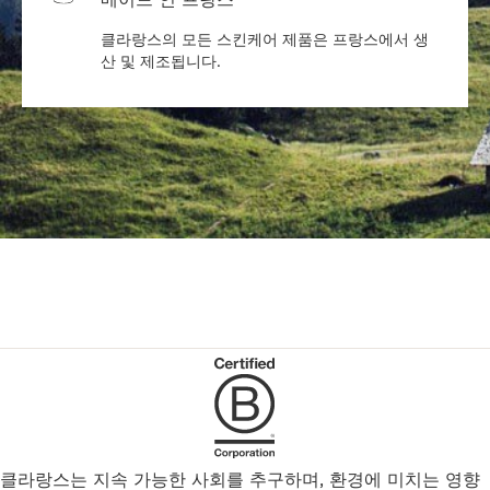
클라랑스의 모든 스킨케어 제품은 프랑스에서 생
산 및 제조됩니다.
클라랑스는 지속 가능한 사회를 추구하며, 환경에 미치는 영향