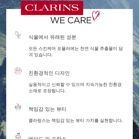
식물에서 유래된 성분
모든 스킨케어 포뮬러에는 천연 식물 추출물이 담
겨 있습니다.
친환경적인 디자인
실용적이고 신뢰할 수 있으며 지속가능한 친환경
소재로 포장됩니다.
책임감 있는 뷰티
클라랑스는 책임감 있는 뷰티 가치를 실현합니다.
메이드 인 프랑스