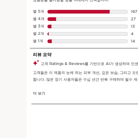
컨텐츠로 이동하기