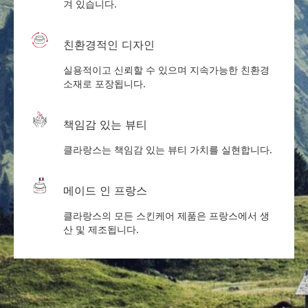
겨 있습니다.
친환경적인 디자인
실용적이고 신뢰할 수 있으며 지속가능한 친환경
소재로 포장됩니다.
책임감 있는 뷰티
클라랑스는 책임감 있는 뷰티 가치를 실현합니다.
메이드 인 프랑스
클라랑스의 모든 스킨케어 제품은 프랑스에서 생
산 및 제조됩니다.