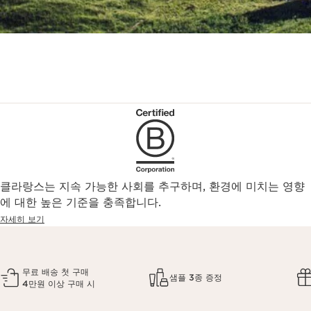
클라랑스는 지속 가능한 사회를 추구하며, 환경에 미치는 영향
에 대한 높은 기준을 충족합니다.
자세히 보기
무료 배송 첫 구매
샘플 3종 증정
4만원 이상 구매 시