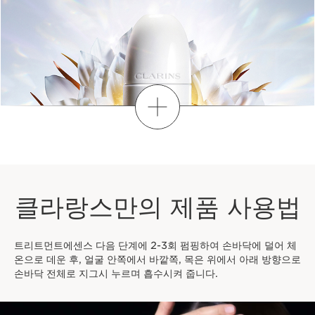
더보기
클라랑스만의 제품 사용법
트리트먼트에센스 다음 단계에 2-3회 펌핑하여 손바닥에 덜어 체
온으로 데운 후, 얼굴 안쪽에서 바깥쪽, 목은 위에서 아래 방향으로
손바닥 전체로 지그시 누르며 흡수시켜 줍니다.