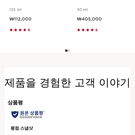
125 ml
30 ml
현재 가격 ₩112,000
현재 가격 ₩405,000
₩112,000
₩405,000
제품을 경험한 고객 이야기