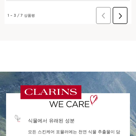
식물에서 유래된 성분
모든 스킨케어 포뮬러에는 천연 식물 추출물이 담