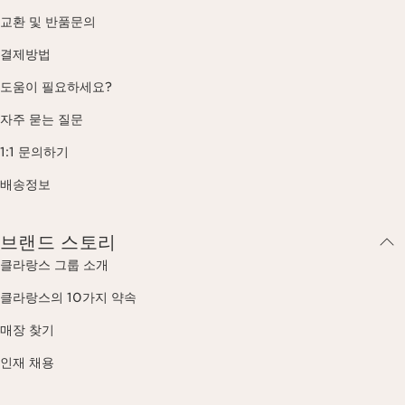
교환 및 반품문의
결제방법
도움이 필요하세요?
자주 묻는 질문
1:1 문의하기
배송정보
브랜드 스토리
클라랑스 그룹 소개
클라랑스의 10가지 약속
매장 찾기
인재 채용