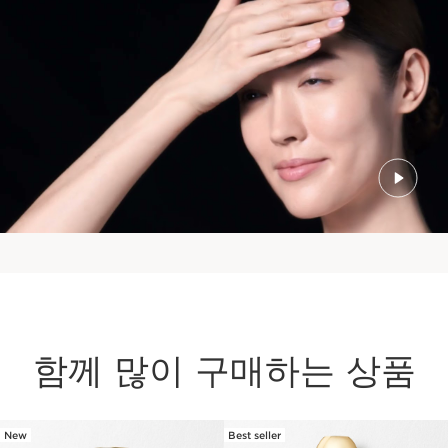
함께 많이 구매하는 상품
New
Best seller
컨텐츠로 이동하기