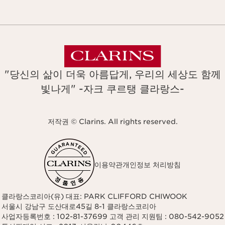
"당신의 삶이 더욱 아름답게, 우리의 세상도 함께
빛나게" -자크 쿠르탱 클라랑스-
저작권 © Clarins. All rights reserved.
이용약관
개인정보 처리방침
클라랑스코리아(유) 대표: PARK CLIFFORD CHIWOOK
서울시 강남구 도산대로45길 8-1 클라랑스코리아
사업자등록번호 : 102-81-37699 고객 관리 지원팀 : 080-542-9052