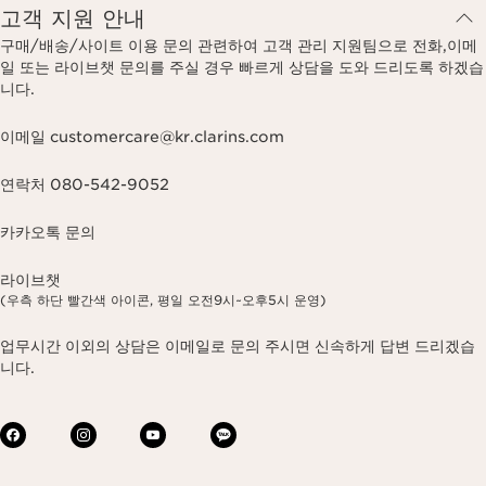
고객 지원 안내
구매/배송/사이트 이용 문의 관련하여 고객 관리 지원팀으로 전화,이메
일 또는 라이브챗 문의를 주실 경우 빠르게 상담을 도와 드리도록 하겠습
니다.
이메일 customercare@kr.clarins.com
연락처 080-542-9052
카카오톡 문의
라이브챗
(우측 하단 빨간색 아이콘, 평일 오전9시~오후5시 운영)
업무시간 이외의 상담은 이메일로 문의 주시면 신속하게 답변 드리겠습
니다.