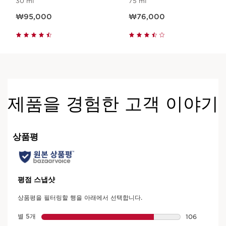
30 ml
75 ml
현재 가격 ₩95,000
현재 가격 ₩76,000
₩95,000
₩76,000
제품을 경험한 고객 이야기