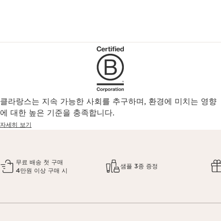
클라랑스는 지속 가능한 사회를 추구하며, 환경에 미치는 영향
에 대한 높은 기준을 충족합니다.
자세히 보기
무료 배송 첫 구매
샘플 3종 증정
4만원 이상 구매 시