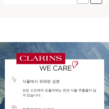
식물에서 유래된 성분
모든 스킨케어 포뮬러에는 천연 식물 추출물이 담
겨 있습니다.