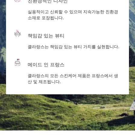
친환경적인 디자인
실용적이고 신뢰할 수 있으며 지속가능한 친환경
소재로 포장됩니다.
책임감 있는 뷰티
클라랑스는 책임감 있는 뷰티 가치를 실현합니다.
메이드 인 프랑스
클라랑스의 모든 스킨케어 제품은 프랑스에서 생
산 및 제조됩니다.