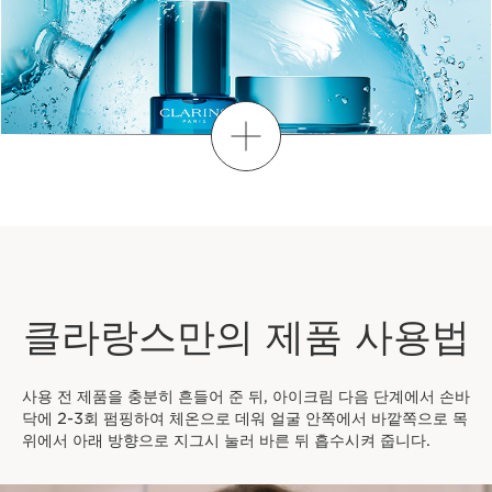
더보기
클라랑스만의 제품 사용법
사용 전 제품을 충분히 흔들어 준 뒤, 아이크림 다음 단계에서 손바
닥에 2-3회 펌핑하여 체온으로 데워 얼굴 안쪽에서 바깥쪽으로 목
위에서 아래 방향으로 지그시 눌러 바른 뒤 흡수시켜 줍니다.