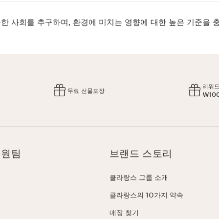
한 사회를 추구하며, 환경에 미치는 영향에 대한 높은 기준을 
리워드
무료 선물포장
₩10
지원팀
브랜드 스토리
클라랑스 그룹 소개
클라랑스의 10가지 약속
매장 찾기