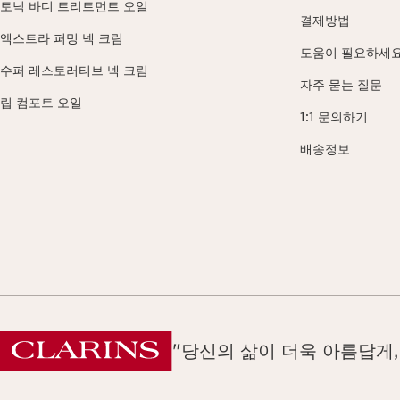
토닉 바디 트리트먼트 오일
결제방법
엑스트라 퍼밍 넥 크림
도움이 필요하세요
수퍼 레스토러티브 넥 크림
자주 묻는 질문
립 컴포트 오일
1:1 문의하기
배송정보
"당신의 삶이 더욱 아름답게,