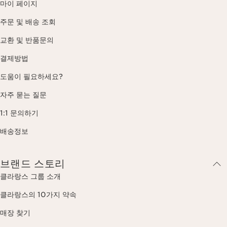
마이 페이지
주문 및 배송 조회
교환 및 반품문의
결제방법
도움이 필요하세요?
자주 묻는 질문
1:1 문의하기
배송정보
브랜드 스토리
클라랑스 그룹 소개
클라랑스의 10가지 약속
매장 찾기