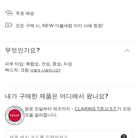
장바구니 보기
무료 배송
모든 구매 시, NEW 더블세럼 아이 샤쉐 증정!
무엇인가요?
피부 타입:
복합성, 건성, 중성, 지성
텍스처:
크림
어떻게 사용하나요?
내가 구매한 제품은 어디에서 왔나요?
원료 조달부터 제조까지 -
CLARINS T.R.U.S.T.
가 모든
것을 알려줍니다.
제품 배치 코드를 입력하세요