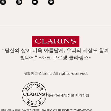
"당신의 삶이 더욱 아름답게, 우리의 세상도 함께
빛나게" -자크 쿠르탱 클라랑스-
저작권 © Clarins. All rights reserved.
이용약관
개인정보 처리방침
클라랑스코리아(유) 대표: PARK CLIFFORD CHIWOOK