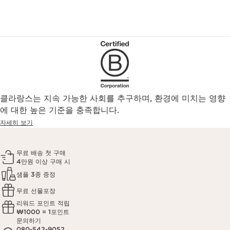
클라랑스는 지속 가능한 사회를 추구하며, 환경에 미치는 영향
에 대한 높은 기준을 충족합니다.
자세히 보기
무료 배송 첫 구매
4만원 이상 구매 시
샘플 3종 증정
무료 선물포장
리워드 포인트 적립
₩1000 = 1포인트
문의하기
080-542-9052