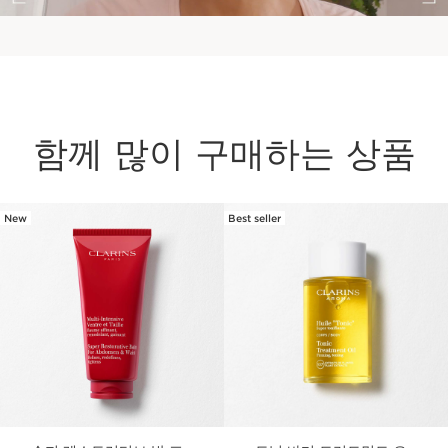
함께 많이 구매하는 상품
New
Best seller
컨텐츠로 이동하기