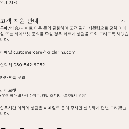
인재 채용
고객 지원 안내
구매/배송/사이트 이용 문의 관련하여 고객 관리 지원팀으로 전화,이메
일 또는 라이브챗 문의를 주실 경우 빠르게 상담을 도와 드리도록 하겠습
니다.
이메일 customercare@kr.clarins.com
연락처 080-542-9052
카카오톡 문의
라이브챗
(우측 하단 빨간색 아이콘, 평일 오전9시~오후5시 운영)
업무시간 이외의 상담은 이메일로 문의 주시면 신속하게 답변 드리겠습
니다.