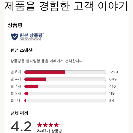
제품을 경험한 고객 이야기