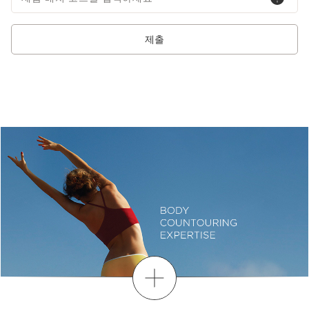
제출
더보기