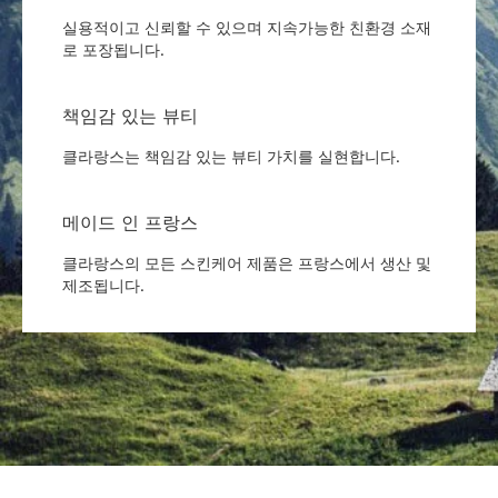
실용적이고 신뢰할 수 있으며 지속가능한 친환경 소재
로 포장됩니다.
책임감 있는 뷰티
클라랑스는 책임감 있는 뷰티 가치를 실현합니다.
메이드 인 프랑스
클라랑스의 모든 스킨케어 제품은 프랑스에서 생산 및
제조됩니다.