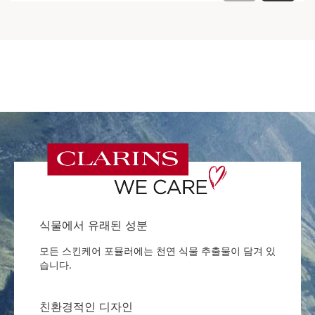
식물에서 유래된 성분
모든 스킨케어 포뮬러에는 천연 식물 추출물이 담겨 있
습니다.
친환경적인 디자인