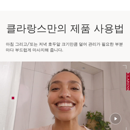
클라랑스만의 제품 사용법
아침 그리고/또는 저녁 호두알 크기만큼 덜어 관리가 필요한 부분
마다 부드럽게 마사지해 줍니다.