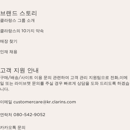
브랜드 스토리
클라랑스 그룹 소개
클라랑스의 10가지 약속
매장 찾기
인재 채용
고객 지원 안내
구매/배송/사이트 이용 문의 관련하여 고객 관리 지원팀으로 전화,이메
일 또는 라이브챗 문의를 주실 경우 빠르게 상담을 도와 드리도록 하겠습
니다.
이메일 customercare@kr.clarins.com
연락처 080-542-9052
카카오톡 문의