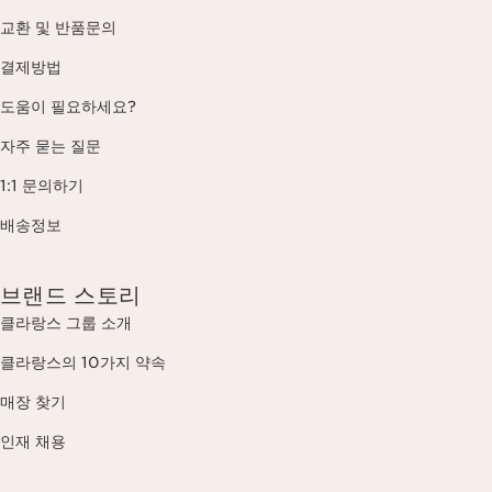
교환 및 반품문의
결제방법
도움이 필요하세요?
자주 묻는 질문
1:1 문의하기
배송정보
브랜드 스토리
클라랑스 그룹 소개
클라랑스의 10가지 약속
매장 찾기
인재 채용