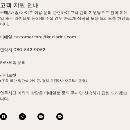
고객 지원 안내
구매/배송/사이트 이용 문의 관련하여 고객 관리 지원팀으로 전화,이메
일 또는 라이브챗 문의를 주실 경우 빠르게 상담을 도와 드리도록 하겠습
니다.
이메일 customercare@kr.clarins.com
연락처 080-542-9052
카카오톡 문의
라이브챗
(우측 하단 빨간색 아이콘, 평일 오전9시~오후5시 운영)
업무시간 이외의 상담은 이메일로 문의 주시면 신속하게 답변 드리겠습
니다.