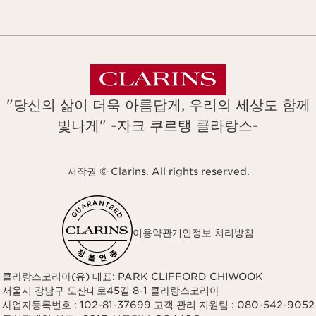
"당신의 삶이 더욱 아름답게, 우리의 세상도 함께
빛나게" -자크 쿠르탱 클라랑스-
저작권 © Clarins. All rights reserved.
이용약관
개인정보 처리방침
클라랑스코리아(유) 대표: PARK CLIFFORD CHIWOOK
서울시 강남구 도산대로45길 8-1 클라랑스코리아
사업자등록번호 : 102-81-37699 고객 관리 지원팀 : 080-542-9052