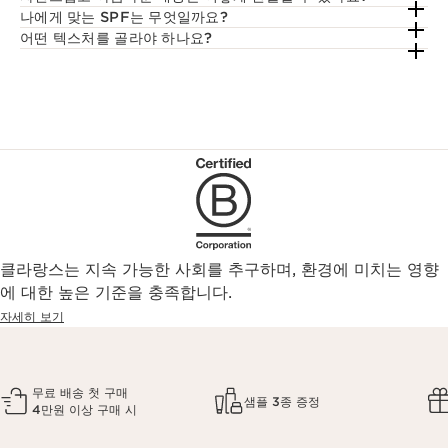
나에게 맞는 SPF는 무엇일까요?
어떤 텍스처를 골라야 하나요?
클라랑스는 지속 가능한 사회를 추구하며, 환경에 미치는 영향
에 대한 높은 기준을 충족합니다.
자세히 보기
무료 배송 첫 구매
샘플 3종 증정
4만원 이상 구매 시